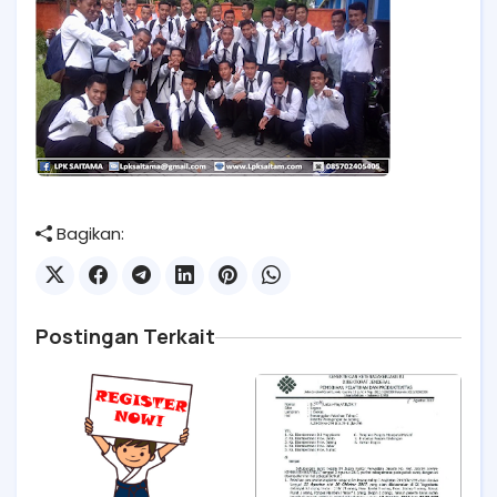
Bagikan:
Postingan Terkait