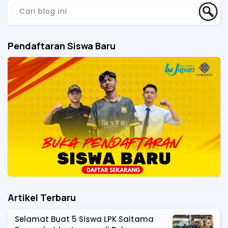
Pendaftaran Siswa Baru
Artikel Terbaru
Selamat Buat 5 Siswa LPK Saitama