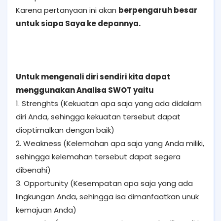
Karena pertanyaan ini akan
berpengaruh besar
untuk siapa Saya ke depannya.
Untuk mengenali diri sendiri kita dapat
menggunakan Analisa SWOT yaitu
1. Strenghts (Kekuatan apa saja yang ada didalam
diri Anda, sehingga kekuatan tersebut dapat
dioptimalkan dengan baik)
2. Weakness (Kelemahan apa saja yang Anda miliki,
sehingga kelemahan tersebut dapat segera
dibenahi)
3. Opportunity (Kesempatan apa saja yang ada
lingkungan Anda, sehingga isa dimanfaatkan unuk
kemajuan Anda)