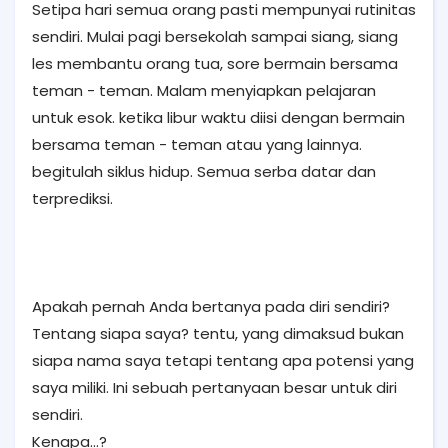
Setipa hari semua orang pasti mempunyai rutinitas
sendiri. Mulai pagi bersekolah sampai siang, siang
les membantu orang tua, sore bermain bersama
teman - teman. Malam menyiapkan pelajaran
untuk esok. ketika libur waktu diisi dengan bermain
bersama teman - teman atau yang lainnya.
begitulah siklus hidup. Semua serba datar dan
terprediksi.
Apakah pernah Anda bertanya pada diri sendiri?
Tentang siapa saya? tentu, yang dimaksud bukan
siapa nama saya tetapi tentang apa potensi yang
saya miliki. Ini sebuah pertanyaan besar untuk diri
sendiri.
Kenapa...?