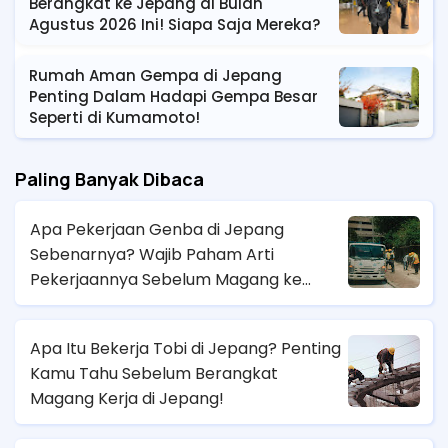
Berangkat ke Jepang di Bulan
Agustus 2026 Ini! Siapa Saja Mereka?
Rumah Aman Gempa di Jepang
Penting Dalam Hadapi Gempa Besar
Seperti di Kumamoto!
Paling Banyak Dibaca
Apa Pekerjaan Genba di Jepang
Sebenarnya? Wajib Paham Arti
Pekerjaannya Sebelum Magang ke
Sana!
Apa Itu Bekerja Tobi di Jepang? Penting
Kamu Tahu Sebelum Berangkat
Magang Kerja di Jepang!