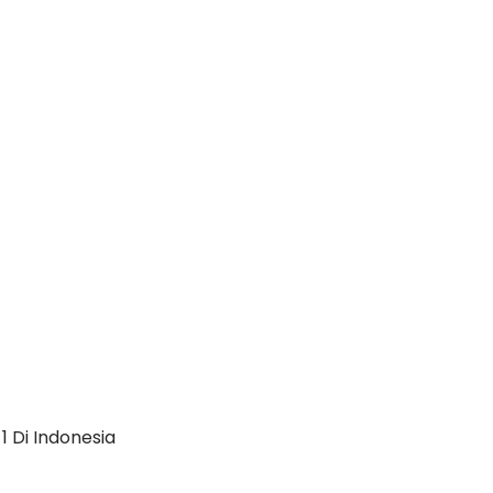
1 Di Indonesia