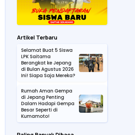
Artikel Terbaru
Selamat Buat 5 Siswa
LPK Saitama
Berangkat ke Jepang
di Bulan Agustus 2026
Ini! Siapa Saja Mereka?
Rumah Aman Gempa
di Jepang Penting
Dalam Hadapi Gempa
Besar Seperti di
Kumamoto!
Paling Banyak Dibaca