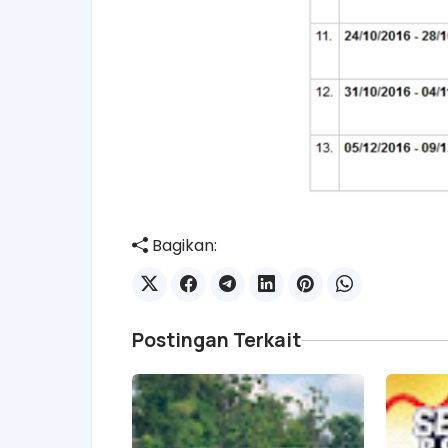
Bagikan:
Postingan Terkait