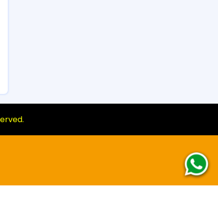
eserved.