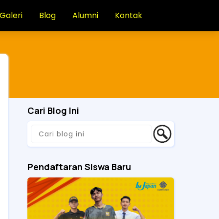
Galeri
Blog
Alumni
Kontak
Cari Blog Ini
Pendaftaran Siswa Baru