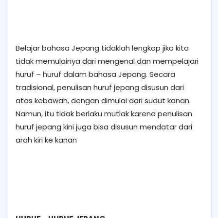
Belajar bahasa Jepang tidaklah lengkap jika kita
tidak memulainya dari mengenal dan mempelajari
huruf – huruf dalam bahasa Jepang. Secara
tradisional, penulisan huruf jepang disusun dari
atas kebawah, dengan dimulai dari sudut kanan.
Namun, itu tidak berlaku mutlak karena penulisan
huruf jepang kini juga bisa disusun mendatar dari
arah kiri ke kanan