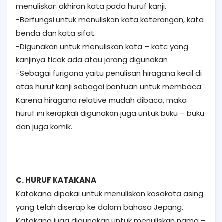
menuliskan akhiran kata pada huruf kanji.
-Berfungsi untuk menuliskan kata keterangan, kata
benda dan kata sifat.
-Digunakan untuk menuliskan kata – kata yang
kanjinya tidak ada atau jarang digunakan.
-Sebagai furigana yaitu penulisan hiragana kecil di
atas huruf kanji sebagai bantuan untuk membaca
Karena hiragana relative mudah dibaca, maka
huruf ini kerapkali digunakan juga untuk buku – buku
dan juga komik.
C. HURUF KATAKANA
Katakana dipakai untuk menuliskan kosakata asing
yang telah diserap ke dalam bahasa Jepang.
Katakana juga digunakan untuk menuliskan nama –