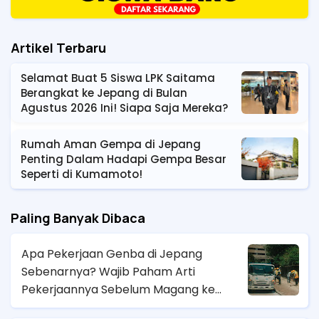
Artikel Terbaru
Selamat Buat 5 Siswa LPK Saitama
Berangkat ke Jepang di Bulan
Agustus 2026 Ini! Siapa Saja Mereka?
Rumah Aman Gempa di Jepang
Penting Dalam Hadapi Gempa Besar
Seperti di Kumamoto!
Paling Banyak Dibaca
Apa Pekerjaan Genba di Jepang
Sebenarnya? Wajib Paham Arti
Pekerjaannya Sebelum Magang ke
Sana!