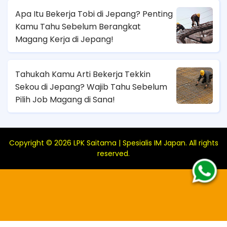
Apa Itu Bekerja Tobi di Jepang? Penting
Kamu Tahu Sebelum Berangkat
Magang Kerja di Jepang!
Tahukah Kamu Arti Bekerja Tekkin
Sekou di Jepang? Wajib Tahu Sebelum
Pilih Job Magang di Sana!
Copyright ©
2026
LPK Saitama | Spesialis IM Japan
. All rights
reserved.