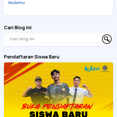
Mudamu
Cari Blog Ini
Pendaftaran Siswa Baru