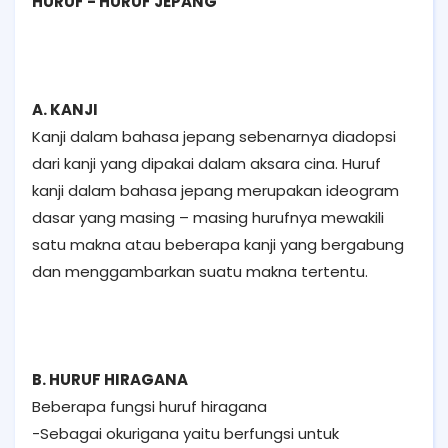
HURUF - HURUF JEPANG
A. KANJI
Kanji dalam bahasa jepang sebenarnya diadopsi
dari kanji yang dipakai dalam aksara cina. Huruf
kanji dalam bahasa jepang merupakan ideogram
dasar yang masing – masing hurufnya mewakili
satu makna atau beberapa kanji yang bergabung
dan menggambarkan suatu makna tertentu.
B. HURUF HIRAGANA
Beberapa fungsi huruf hiragana
-Sebagai okurigana yaitu berfungsi untuk