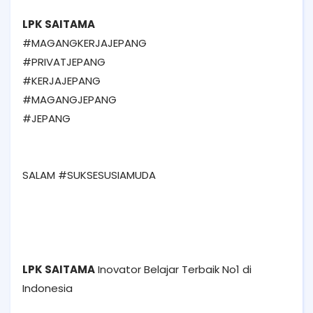
LPK SAITAMA
#MAGANGKERJAJEPANG
#PRIVATJEPANG
#KERJAJEPANG
#MAGANGJEPANG
#JEPANG
SALAM #SUKSESUSIAMUDA
LPK SAITAMA
Inovator Belajar Terbaik No1 di
Indonesia