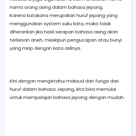
nama orang asing dalam bahasa jepang.
Karena katakana merupakan huruf jepang yang
menggunakan system suku kata, maka tidak
diherankan jika hasil serapan bahasa asing akan
terkesan aneh, meskipun pengucapan atau bunyi
yang mirip dengan kata aslinya.
Kini dengan mengetahui maksud dan fungsi dari
huruf dalam bahasa Jepang, kita bisa memulai
untuk mempelajari bahasa jepang dengan mudah.