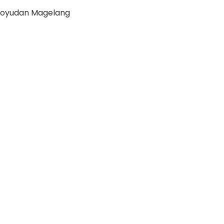
rtoyudan Magelang