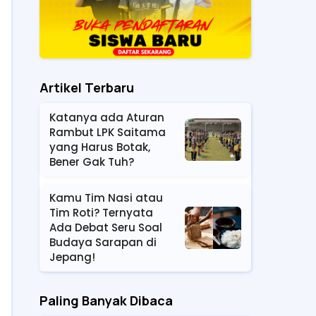
Artikel Terbaru
Katanya ada Aturan
Rambut LPK Saitama
yang Harus Botak,
Bener Gak Tuh?
Kamu Tim Nasi atau
Tim Roti? Ternyata
Ada Debat Seru Soal
Budaya Sarapan di
Jepang!
Paling Banyak Dibaca