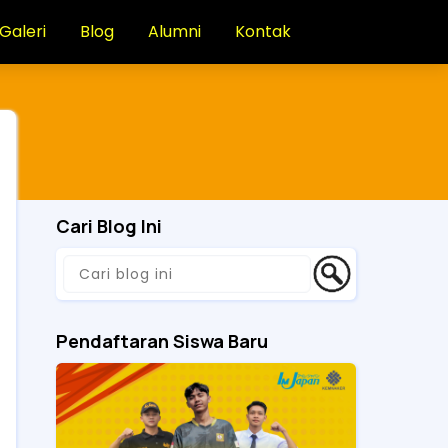
Galeri
Blog
Alumni
Kontak
Cari Blog Ini
Pendaftaran Siswa Baru