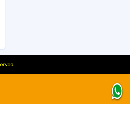
eserved.