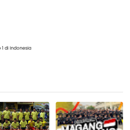
1 di Indonesia