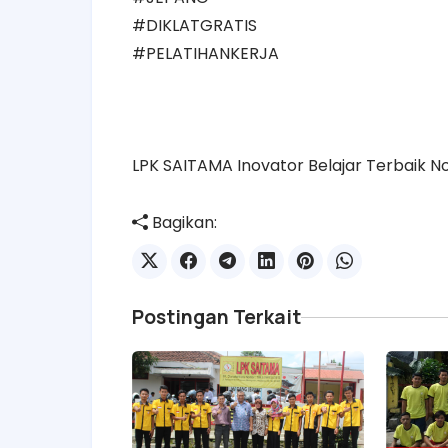
#DIKLATGRATIS
#PELATIHANKERJA
LPK SAITAMA Inovator Belajar Terbaik No 
Bagikan:
Postingan Terkait