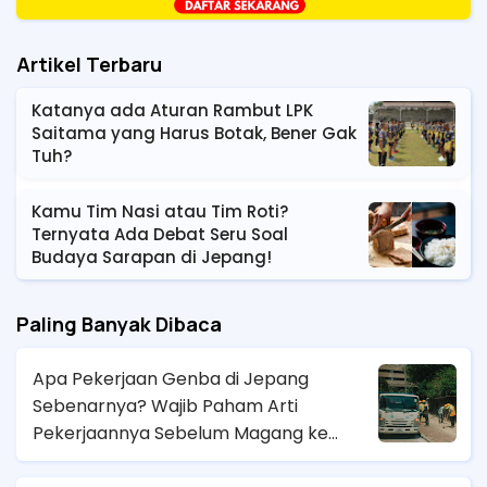
Artikel Terbaru
Katanya ada Aturan Rambut LPK
Saitama yang Harus Botak, Bener Gak
Tuh?
Kamu Tim Nasi atau Tim Roti?
Ternyata Ada Debat Seru Soal
Budaya Sarapan di Jepang!
Paling Banyak Dibaca
Apa Pekerjaan Genba di Jepang
Sebenarnya? Wajib Paham Arti
Pekerjaannya Sebelum Magang ke
Sana!