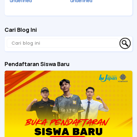
undefined
undefined
Cari Blog Ini
Pendaftaran Siswa Baru