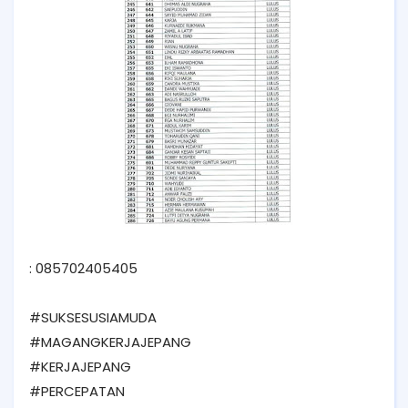
: 085702405405
#SUKSESUSIAMUDA
#MAGANGKERJAJEPANG
#KERJAJEPANG
#PERCEPATAN