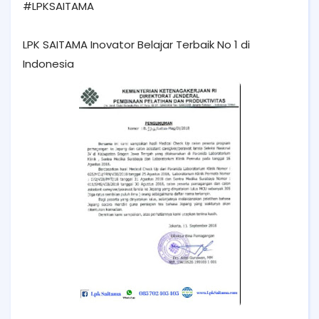
#LPKSAITAMA
LPK SAITAMA Inovator Belajar Terbaik No 1 di
Indonesia