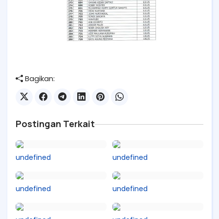
Bagikan:
Postingan Terkait
undefined
undefined
undefined
undefined