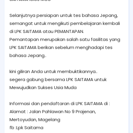
Selanjutnya persiapan untuk tes bahasa Jepang,
semangat untuk mengikuti pembelajaran kembali
di LPK SAITAMA atau PEMANTAPAN.
Pemantapan merupakan salah satu fasilitas yang
LPK SAITAMA berikan sebelum menghadapi tes
bahasa Jepang..
kini giliran Anda untuk membuktikannya..
segera gabung bersama LPK SAITAMA untuk
Mewujudkan Sukses Usia Muda
Informasi dan pendaftaran di LPK SAITAMA di :
Alamat : Jalan Pahlawan No 9 Prajenan,
Mertoyudan, Magelang
fb :Lpk Saitama