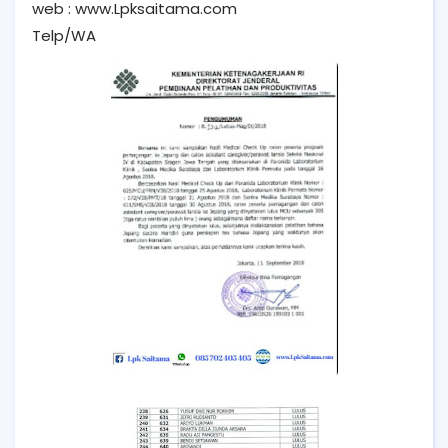
web : www.Lpksaitama.com
Telp/WA