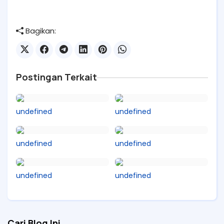
Bagikan:
Postingan Terkait
undefined
undefined
undefined
undefined
undefined
undefined
Cari Blog Ini