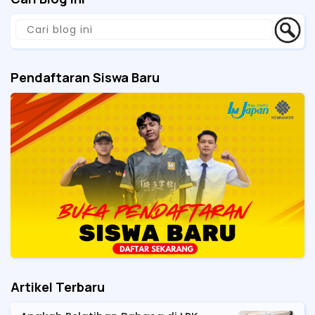
Pendaftaran Siswa Baru
Artikel Terbaru