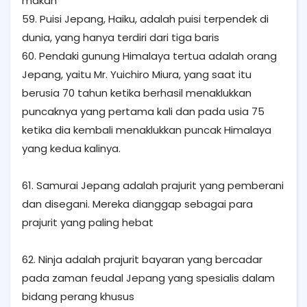
makan
59. Puisi Jepang, Haiku, adalah puisi terpendek di
dunia, yang hanya terdiri dari tiga baris
60. Pendaki gunung Himalaya tertua adalah orang
Jepang, yaitu Mr. Yuichiro Miura, yang saat itu
berusia 70 tahun ketika berhasil menaklukkan
puncaknya yang pertama kali dan pada usia 75
ketika dia kembali menaklukkan puncak Himalaya
yang kedua kalinya.
61. Samurai Jepang adalah prajurit yang pemberani
dan disegani. Mereka dianggap sebagai para
prajurit yang paling hebat
62. Ninja adalah prajurit bayaran yang bercadar
pada zaman feudal Jepang yang spesialis dalam
bidang perang khusus