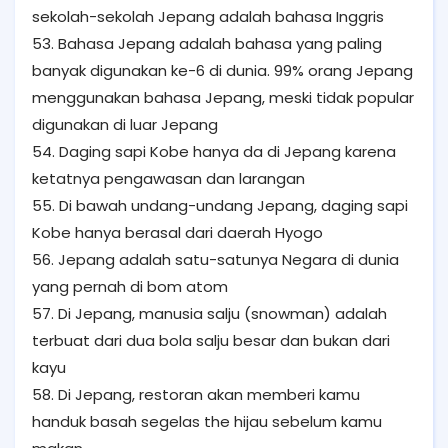
sekolah-sekolah Jepang adalah bahasa Inggris
53. Bahasa Jepang adalah bahasa yang paling
banyak digunakan ke-6 di dunia. 99% orang Jepang
menggunakan bahasa Jepang, meski tidak popular
digunakan di luar Jepang
54. Daging sapi Kobe hanya da di Jepang karena
ketatnya pengawasan dan larangan
55. Di bawah undang-undang Jepang, daging sapi
Kobe hanya berasal dari daerah Hyogo
56. Jepang adalah satu-satunya Negara di dunia
yang pernah di bom atom
57. Di Jepang, manusia salju (snowman) adalah
terbuat dari dua bola salju besar dan bukan dari
kayu
58. Di Jepang, restoran akan memberi kamu
handuk basah segelas the hijau sebelum kamu