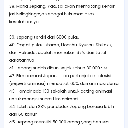
38. Mafia Jepang, Yakuza, akan memotong sendiri
jari kelingkingnya sebagai hukuman atas
kesalahannya
39. Jepang terdiri dari 6800 pulau
40. Empat pulau utama, Honshu, Kyushu, Shikoku,
dan Hokaido, adalah memakan 97% dari total
daratannya
41. Jepang sudah dihuni sejak tahun 30.000 SM
42. Film animasi Jepang dan pertunjukan televisi
(seperti animasi) mencatat 60% dari animasi dunia
43. Hampir ada 130 sekolah untuk acting animasi
untuk mengisi suara film animasi
44. Lebih dari 23% penduduk Jepang berusia lebih
dari 65 tahun
45. Jepang memiliki 50.000 orang yang berusia