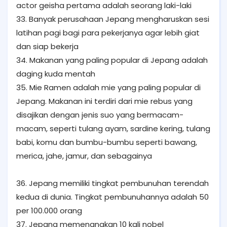
actor geisha pertama adalah seorang laki-laki
33. Banyak perusahaan Jepang mengharuskan sesi
latihan pagi bagi para pekerjanya agar lebih giat
dan siap bekerja
34. Makanan yang paling popular di Jepang adalah
daging kuda mentah
35. Mie Ramen adalah mie yang paling popular di
Jepang. Makanan ini terdiri dari mie rebus yang
disajikan dengan jenis suo yang bermacam-
macam, seperti tulang ayam, sardine kering, tulang
babi, komu dan bumbu-bumbu seperti bawang,
merica, jahe, jamur, dan sebagainya
36. Jepang memiliki tingkat pembunuhan terendah
kedua di dunia. Tingkat pembunuhannya adalah 50
per 100.000 orang
37. Jepang memenangkan 10 kali nobel