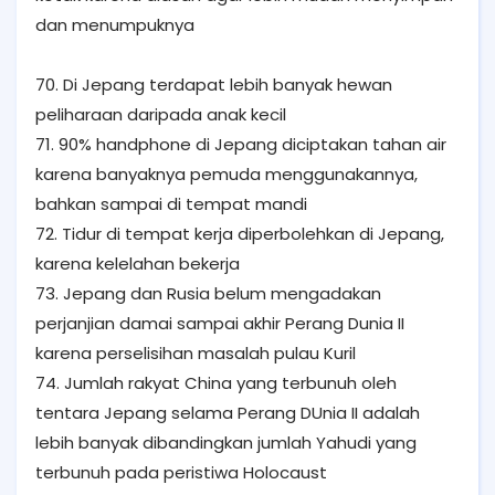
dan menumpuknya
70. Di Jepang terdapat lebih banyak hewan
peliharaan daripada anak kecil
71. 90% handphone di Jepang diciptakan tahan air
karena banyaknya pemuda menggunakannya,
bahkan sampai di tempat mandi
72. Tidur di tempat kerja diperbolehkan di Jepang,
karena kelelahan bekerja
73. Jepang dan Rusia belum mengadakan
perjanjian damai sampai akhir Perang Dunia II
karena perselisihan masalah pulau Kuril
74. Jumlah rakyat China yang terbunuh oleh
tentara Jepang selama Perang DUnia II adalah
lebih banyak dibandingkan jumlah Yahudi yang
terbunuh pada peristiwa Holocaust