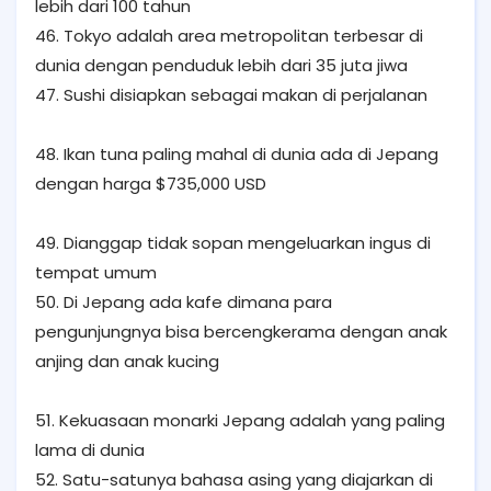
lebih dari 100 tahun
46. Tokyo adalah area metropolitan terbesar di
dunia dengan penduduk lebih dari 35 juta jiwa
47. Sushi disiapkan sebagai makan di perjalanan
48. Ikan tuna paling mahal di dunia ada di Jepang
dengan harga $735,000 USD
49. Dianggap tidak sopan mengeluarkan ingus di
tempat umum
50. Di Jepang ada kafe dimana para
pengunjungnya bisa bercengkerama dengan anak
anjing dan anak kucing
51. Kekuasaan monarki Jepang adalah yang paling
lama di dunia
52. Satu-satunya bahasa asing yang diajarkan di