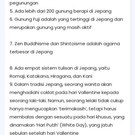
pegunungan
5. Ada lebih dari 200 gunung berapi di Jepang
6. Gunung Fuji adalah yang tertinggi di Jepang dan
merupakan gunung yang masih aktif
7. Zen Buddhisme dan Shintoisme adalah agama
terbesar di Jepang
8. Ada empat sistem tulisan di Jepang, yaitu
Romaji, Katakana, Hiragana, dan Kani
9. Dalam tradisi Jepang, seorang wanita akan
menghadiahi coklat pada hari Vallentine kepada
seorang laki-laki. Namun, seorang lelaki tidak cukup
hanya mengucapkan ‘terimakasih’, tetapi harus
membalas dengan sesuatu pada hari khusus, yang
dinamakan ‘Hari Putih’ (White Day), yang jatuh
sebulan setelah hari Vallentine