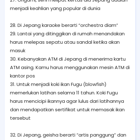
menjadi keahlian yang popular di dunia
28. Di Jepang karaoke berarti “orchestra diam”
29. Lantai yang ditinggikan di rumah menandakan
harus melepas sepatu atau sandal ketika akan
masuk
30. Kebanyakan ATM di Jepang di menerima kartu
ATM asing. Kamu harus menggunakan mesin ATM di
kantor pos
31. Untuk menjadi koki ikan Fugu (blowfish)
memerlukan latihan selama 11 tahun. Koki Fugu
harus mencicipi ikannya agar lulus dari latihannya
dan mendapatkan sertifikat untuk memasak ikan
tersebut
32. Di Jepang, geisha berarti “artis panggung” dan