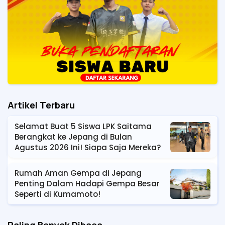
Artikel Terbaru
Selamat Buat 5 Siswa LPK Saitama
Berangkat ke Jepang di Bulan
Agustus 2026 Ini! Siapa Saja Mereka?
Rumah Aman Gempa di Jepang
Penting Dalam Hadapi Gempa Besar
Seperti di Kumamoto!