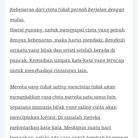
Kebenaran dari cinta tidak pernah berjalan dengan
mulus.
Ibarat gunung, untuk menggapai cinta yang penuh
dengan kebenaran, maka harus mendaki. Rengkuh
sesuatu yang bijak dan sejati setelah berada di
puncak. Kemudian simpan kata-kata yang terucap
untuk menghadapi rintangan lain.
Mereka yang tidak saling mencintai tidak akan
menunjukkan rasa cinta mereka satu sama lain.
Sepasang manusia bijak yang saling cinta akan
menciptakan lorong. Di sanalah mereka
melontarkan kata-kata. Meskipun suatu hari
berjauhan, selalu ada cara untuk kembali ke tempat