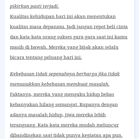
pikirkan pasti terjadi.
Kualitas kehidupan hari ini akan menentukan
kualitas masa depanmu. Jadi jangan repot beli cinta
dan kata-kata orang sukses gara-gara saat ini kamu
masih di bawah. Mereka yang bijak akan selalu
bicara tentang peluang hari ini.
Kebebasan tidak sepenuhnya berharga jika tidak
memasukkan kebebasan membuat masalah.
Faktanya, mereka yang mengaku hidup bebas
kebanyakan hilang semangat. Rupanya dengan
adanya masalah hidup, jiwa mereka lebih
terangsang. Kata-kata mereka mudah meluncur
dibandingkan saat tidak punya kegiatan apa pun.