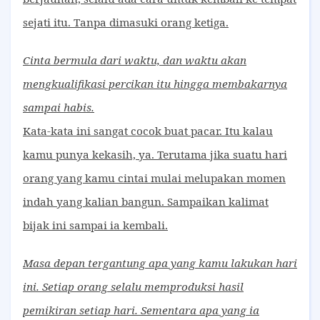
sejati itu. Tanpa dimasuki orang ketiga.
Cinta bermula dari waktu, dan waktu akan
mengkualifikasi percikan itu hingga membakarnya
sampai habis.
Kata-kata ini sangat cocok buat pacar. Itu kalau
kamu punya kekasih, ya. Terutama jika suatu hari
orang yang kamu cintai mulai melupakan momen
indah yang kalian bangun. Sampaikan kalimat
bijak ini sampai ia kembali.
Masa depan tergantung apa yang kamu lakukan hari
ini. Setiap orang selalu memproduksi hasil
pemikiran setiap hari. Sementara apa yang ia