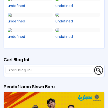
undefined
undefined
undefined
undefined
undefined
undefined
Cari Blog Ini
Pendaftaran Siswa Baru