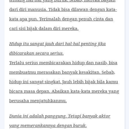
dari diri manusia. Tidak bisa dilawan dengan kata-
kata apa pun. Terimalah dengan penuh cinta dan
cari sisi bijak dalam diri mereka.
Hidup itu sangat jauh dari hal-hal penting jika
dibicarakan secara serius
.
Terlalu serius membicarakan hidup dan nasib, bisa
membuatmu merasakan banyak kesakitan. Sebab,
hidup ini sangat singkat. Jauh lebih bijak bila kamu
bicara masa depan. Abaikan kata-kata mereka yang
berusaha menjatuhkanmu.
Dunia ini adalah panggung. Tetapi banyak aktor
yang memerankannya dengan buruk
.