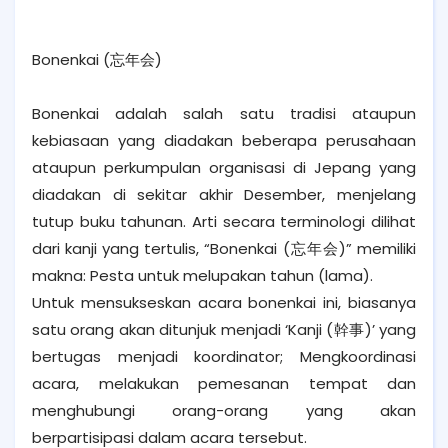
Bonenkai (忘年会)
Bonenkai adalah salah satu tradisi ataupun
kebiasaan yang diadakan beberapa perusahaan
ataupun perkumpulan organisasi di Jepang yang
diadakan di sekitar akhir Desember, menjelang
tutup buku tahunan. Arti secara terminologi dilihat
dari kanji yang tertulis, “Bonenkai (忘年会)” memiliki
makna: Pesta untuk melupakan tahun (lama).
Untuk mensukseskan acara bonenkai ini, biasanya
satu orang akan ditunjuk menjadi ‘Kanji (幹事)’ yang
bertugas menjadi koordinator; Mengkoordinasi
acara, melakukan pemesanan tempat dan
menghubungi orang-orang yang akan
berpartisipasi dalam acara tersebut.