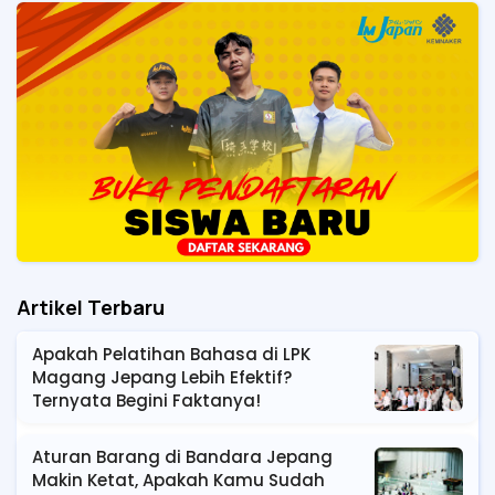
Artikel Terbaru
Apakah Pelatihan Bahasa di LPK
Magang Jepang Lebih Efektif?
Ternyata Begini Faktanya!
Aturan Barang di Bandara Jepang
Makin Ketat, Apakah Kamu Sudah