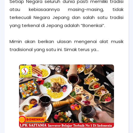
Setiap Negara seluruh dunia pasti memiliki tradisi
atau kebiasaannya masing-masing, tidak
terkecuali Negara Jepang dan salah satu tradisi
yang terkenal di Jepang adalah “Bonenkai”.
Mimin akan berikan ulasan mengenai alat musik
tradisional yang satu ini. Simak terus ya...