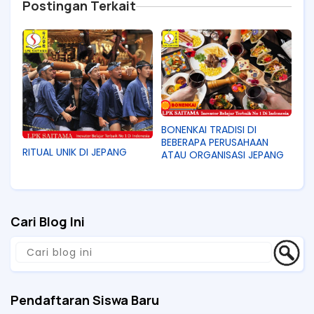
Postingan Terkait
BONENKAI TRADISI DI
BEBERAPA PERUSAHAAN
RITUAL UNIK DI JEPANG
ATAU ORGANISASI JEPANG
Cari Blog Ini
Pendaftaran Siswa Baru