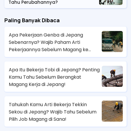
Tahu Perubahannya?
Paling Banyak Dibaca
Apa Pekerjaan Genba di Jepang
Sebenarnya? Wajib Paham Arti
Pekerjaannya Sebelum Magang ke
Sana!
Apa Itu Bekerja Tobi di Jepang? Penting
Kamu Tahu Sebelum Berangkat
Magang Kerja di Jepang!
Tahukah Kamu Arti Bekerja Tekkin
Sekou di Jepang? Wajib Tahu Sebelum
Pilih Job Magang di Sana!