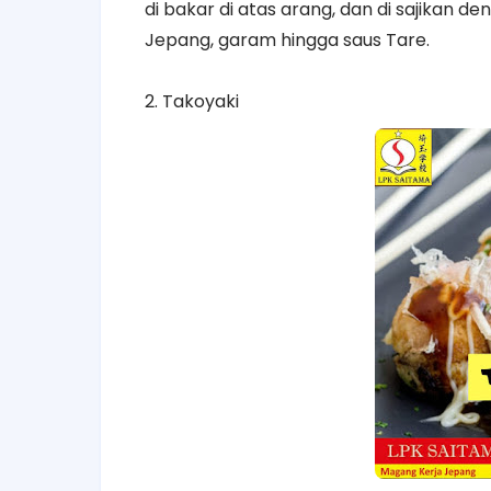
di bakar di atas arang, dan di sajikan 
Jepang, garam hingga saus Tare.
2. Takoyaki