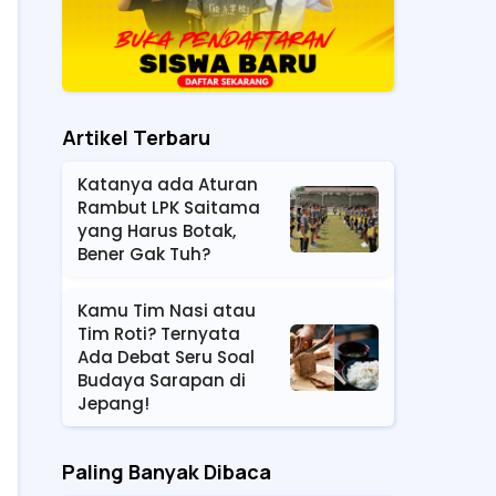
Artikel Terbaru
Katanya ada Aturan
Rambut LPK Saitama
yang Harus Botak,
Bener Gak Tuh?
Kamu Tim Nasi atau
Tim Roti? Ternyata
Ada Debat Seru Soal
Budaya Sarapan di
Jepang!
Paling Banyak Dibaca