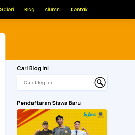
Galeri
Blog
Alumni
Kontak
Cari Blog Ini
Pendaftaran Siswa Baru