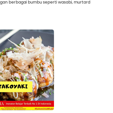
dengan berbagai bumbu seperti wasabi, murtard