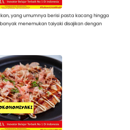
kan, yang umumnya berisi pasta kacang hingga
 banyak menemukan taiyaki disajikan dengan