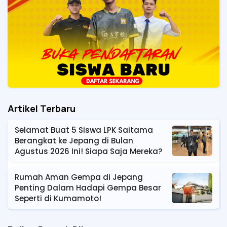
Artikel Terbaru
Selamat Buat 5 Siswa LPK Saitama
Berangkat ke Jepang di Bulan
Agustus 2026 Ini! Siapa Saja Mereka?
Rumah Aman Gempa di Jepang
Penting Dalam Hadapi Gempa Besar
Seperti di Kumamoto!