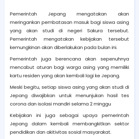
Pemerintah Jepang mengatakan akan
meringankan pembatasan masuk bagi siswa asing
yang akan studi di negeri Sakura tersebut.
Pemerintah mengatakan kebijakan tersebut
kemungkinan akan diberlakukan pada bulan ini. ⁣
Pemerintah juga berencana akan sepenuhnya
mencabut aturan bagi warga asing yang memiliki
kartu residen yang akan kembali lagi ke Jepang. ⁣
Meski begitu, setiap siswa asing yang akan studi di
Jepang diwajibkan untuk menunjukan hasil tes
corona dan isolasi mandiri selama 2 minggu ⁣
Kebijakan ini juga sebagai upaya pemerintah
Jepang dalam kembali membangkitkan sektor
pendidikan dan akitivitas sosial masyarakat. ⁣