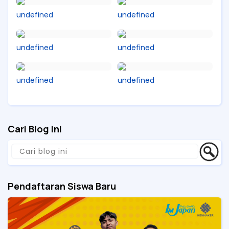
undefined
undefined
undefined
undefined
undefined
undefined
Cari Blog Ini
Pendaftaran Siswa Baru