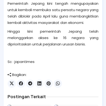
Pemerintah Jepang kini tengah mengupayakan
untuk kembali membuka satu persatu negara yang
telah diblokir pada April lalu guna membangkitkan
kembali aktivitas masyarakat dan ekonomi.
Hingga kini pemerintah Jepang telah
melonggarkan akses ke 16 negara yang
diprioritaskan untuk perjalanan urusan bisnis. ⁣
Sc : japantimes⁣
Bagikan:
Postingan Terkait