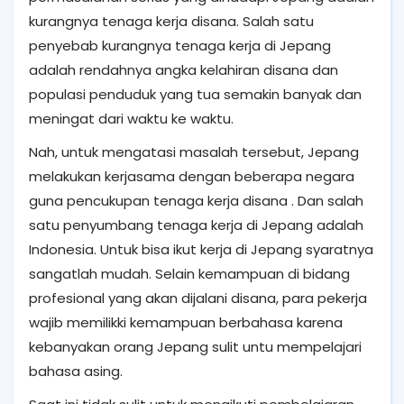
kurangnya tenaga kerja disana. Salah satu
penyebab kurangnya tenaga kerja di Jepang
adalah rendahnya angka kelahiran disana dan
populasi penduduk yang tua semakin banyak dan
meningat dari waktu ke waktu.
Nah, untuk mengatasi masalah tersebut, Jepang
melakukan kerjasama dengan beberapa negara
guna pencukupan tenaga kerja disana . Dan salah
satu penyumbang tenaga kerja di Jepang adalah
Indonesia. Untuk bisa ikut kerja di Jepang syaratnya
sangatlah mudah. Selain kemampuan di bidang
profesional yang akan dijalani disana, para pekerja
wajib memilikki kemampuan berbahasa karena
kebanyakan orang Jepang sulit untu mempelajari
bahasa asing.