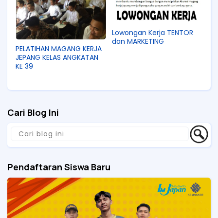
Lowongan Kerja TENTOR
dan MARKETING
PELATIHAN MAGANG KERJA
JEPANG KELAS ANGKATAN
KE 39
Cari Blog Ini
Pendaftaran Siswa Baru