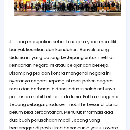
Jepang merupakan sebuah negara yang memiliki
banyak keunikan dan keindahan. Banyak orang
didunia ini yang datang ke Jepang untuk melihat
keindahan negara ini atau belajar dan bekerja.
Disamping pro dan kontra mengenai negara ini,
nyatanya negara Jepang ini merupakan negara
maju dan berbagai bidang industri salah satunya
produsen mobil terbesar di dunia. Fakta mengenai
Jepang sebagai produsen mobil terbesar di dunia
belum bisa terbantahan. Menurut informasi ada
dua buah perusahaan mobil Jepang yang
bertengger di posisi lima besar dunia yaitu Toyota