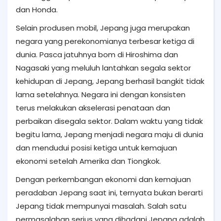
dan Honda.
Selain produsen mobil, Jepang juga merupakan
negara yang perekonomianya terbesar ketiga di
dunia. Pasca jatuhnya bom di Hiroshima dan
Nagasaki yang meluluh lantahkan segala sektor
kehidupan di Jepang, Jepang berhasil bangkit tidak
lama setelahnya. Negara ini dengan konsisten
terus melakukan akselerasi penataan dan
perbaikan disegala sektor. Dalam waktu yang tidak
begitu lama, Jepang menjadi negara maju di dunia
dan mendudui posisi ketiga untuk kemajuan
ekonomi setelah Amerika dan Tiongkok.
Dengan perkembangan ekonomi dan kemajuan
peradaban Jepang saat ini, ternyata bukan berarti
Jepang tidak mempunyai masalah. Salah satu
permasalahan serius yang dihadapi Jepang adalah