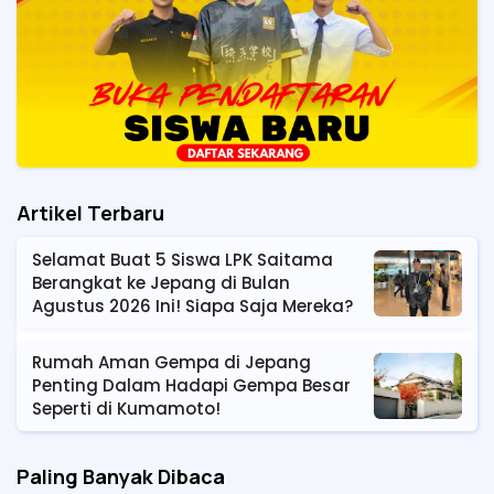
Artikel Terbaru
Selamat Buat 5 Siswa LPK Saitama
Berangkat ke Jepang di Bulan
Agustus 2026 Ini! Siapa Saja Mereka?
Rumah Aman Gempa di Jepang
Penting Dalam Hadapi Gempa Besar
Seperti di Kumamoto!
Paling Banyak Dibaca