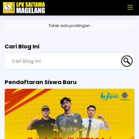
Tidak ada postingan.
Cari Blog Ini
Pendaftaran Siswa Baru