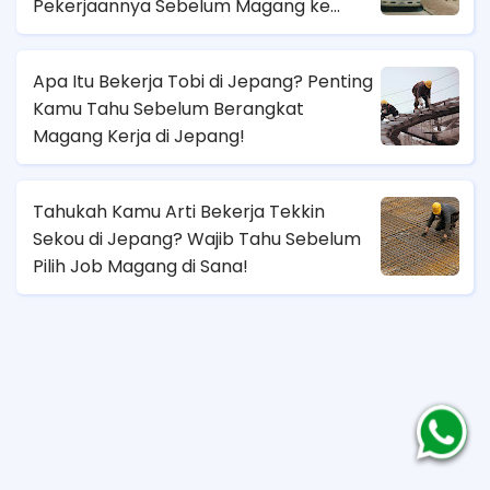
Pekerjaannya Sebelum Magang ke
Sana!
Apa Itu Bekerja Tobi di Jepang? Penting
Kamu Tahu Sebelum Berangkat
Magang Kerja di Jepang!
Tahukah Kamu Arti Bekerja Tekkin
Sekou di Jepang? Wajib Tahu Sebelum
Pilih Job Magang di Sana!