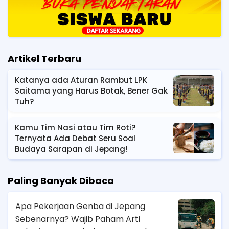
Artikel Terbaru
Katanya ada Aturan Rambut LPK
Saitama yang Harus Botak, Bener Gak
Tuh?
Kamu Tim Nasi atau Tim Roti?
Ternyata Ada Debat Seru Soal
Budaya Sarapan di Jepang!
Paling Banyak Dibaca
Apa Pekerjaan Genba di Jepang
Sebenarnya? Wajib Paham Arti