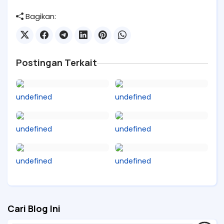
Bagikan:
Postingan Terkait
undefined
undefined
undefined
undefined
undefined
undefined
Cari Blog Ini