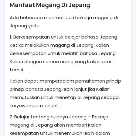
Manfaat Magang Di Jepang
Ada beberapa manfaat dari bekerja magang di
Jepang yaitu:
1. Berkesempatan untuk belajar bahasa Jepang –
Ketika melakukan magang di Jepang, Kalian
berkesempatan untuk melatih bahasa Jepang
Kalian dengan semua orang yang Kalian akan
temui.
Kalian dapat memperdalam pemahaman princip-
prinsip bahasa Jepang lebih lanjut jika Kalian
memutuskan untuk menetap di Jepang sebagai
karyawan permanent.
2. Belajar tentang budaya Jepang – Bekerja
magang di Jepang akan memberi Kalian
kesempatan untuk menemukan lebih dalam