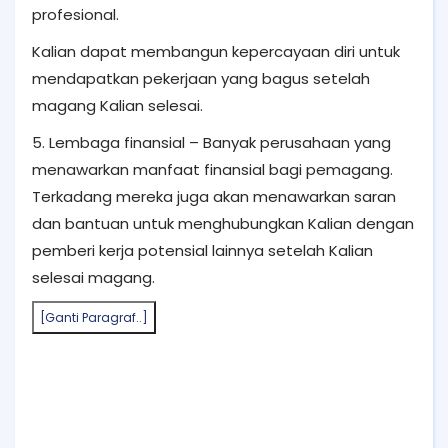
profesional.
Kalian dapat membangun kepercayaan diri untuk
mendapatkan pekerjaan yang bagus setelah
magang Kalian selesai.
5. Lembaga finansial – Banyak perusahaan yang
menawarkan manfaat finansial bagi pemagang.
Terkadang mereka juga akan menawarkan saran
dan bantuan untuk menghubungkan Kalian dengan
pemberi kerja potensial lainnya setelah Kalian
selesai magang.
[Ganti Paragraf..]