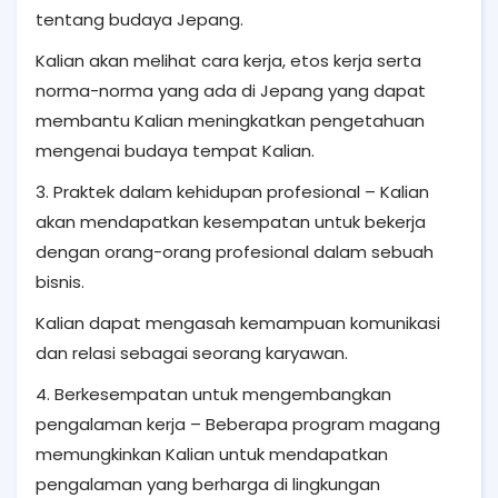
tentang budaya Jepang.
Kalian akan melihat cara kerja, etos kerja serta
norma-norma yang ada di Jepang yang dapat
membantu Kalian meningkatkan pengetahuan
mengenai budaya tempat Kalian.
3. Praktek dalam kehidupan profesional – Kalian
akan mendapatkan kesempatan untuk bekerja
dengan orang-orang profesional dalam sebuah
bisnis.
Kalian dapat mengasah kemampuan komunikasi
dan relasi sebagai seorang karyawan.
4. Berkesempatan untuk mengembangkan
pengalaman kerja – Beberapa program magang
memungkinkan Kalian untuk mendapatkan
pengalaman yang berharga di lingkungan