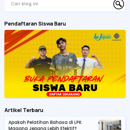
Pendaftaran Siswa Baru
Artikel Terbaru
Apakah Pelatihan Bahasa di LPK
Magang Jepang Lebih Efektif?