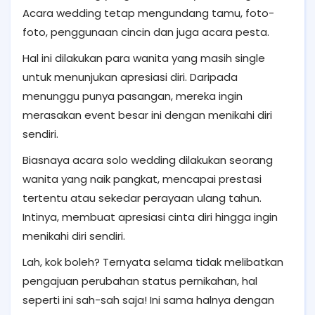
Acara wedding tetap mengundang tamu, foto-
foto, penggunaan cincin dan juga acara pesta.
Hal ini dilakukan para wanita yang masih single
untuk menunjukan apresiasi diri. Daripada
menunggu punya pasangan, mereka ingin
merasakan event besar ini dengan menikahi diri
sendiri.
Biasnaya acara solo wedding dilakukan seorang
wanita yang naik pangkat, mencapai prestasi
tertentu atau sekedar perayaan ulang tahun.
Intinya, membuat apresiasi cinta diri hingga ingin
menikahi diri sendiri.
Lah, kok boleh? Ternyata selama tidak melibatkan
pengajuan perubahan status pernikahan, hal
seperti ini sah-sah saja! Ini sama halnya dengan