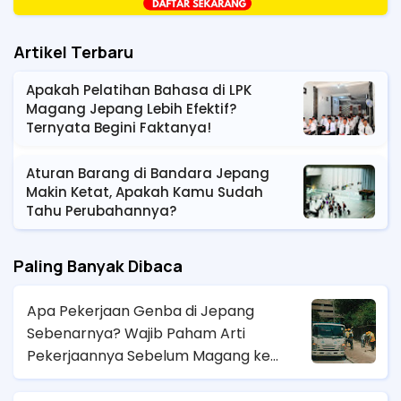
Artikel Terbaru
Apakah Pelatihan Bahasa di LPK
Magang Jepang Lebih Efektif?
Ternyata Begini Faktanya!
Aturan Barang di Bandara Jepang
Makin Ketat, Apakah Kamu Sudah
Tahu Perubahannya?
Paling Banyak Dibaca
Apa Pekerjaan Genba di Jepang
Sebenarnya? Wajib Paham Arti
Pekerjaannya Sebelum Magang ke
Sana!