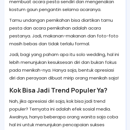
membuat acara pesta sendiri dan mengenakan
kostum gaun pengantin selama acaranya.
Tamu undangan pernikahan bisa diartikan tamu
pesta dan acara pernikahan adalah acara
pestanya. Jadi, makanan-makanan dan foto-foto
masih bebas dan tidak terlalu formal.
Jadi, bagi yang paham apa itu solo wedding, hal ini
lebih menunjukan kesuksesan diri dan bukan fokus
pada menikah-nya. Hanya saja, bentuk apresiasi
diri dan perayaan dibuat mirip orang menikah saja!
Kok Bisa Jadi Trend Populer Ya?
Nah, jika apresiasi diri saja, kok bisa jadi trend
populer? Ternyata ini adalah efek sosial media.
Awalnya, hanya beberapa orang wanita saja coba
hal ini untuk menunjukan pencapaian sukses