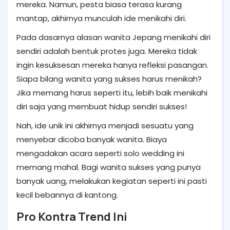
mereka. Namun, pesta biasa terasa kurang
mantap, akhirnya munculah ide menikahi diri.
Pada dasarnya alasan wanita Jepang menikahi diri
sendiri adalah bentuk protes juga. Mereka tidak
ingin kesuksesan mereka hanya refleksi pasangan.
Siapa bilang wanita yang sukses harus menikah?
Jika memang harus seperti itu, lebih baik menikahi
diri saja yang membuat hidup sendiri sukses!
Nah, ide unik ini akhirnya menjadi sesuatu yang
menyebar dicoba banyak wanita. Biaya
mengadakan acara seperti solo wedding ini
memang mahal. Bagi wanita sukses yang punya
banyak uang, melakukan kegiatan seperti ini pasti
kecil bebannya di kantong.
Pro Kontra Trend Ini