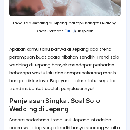
Trend solo wedding di Jepang jadi topik hangat sekarang.
Fuu J
Kredit Gambar:
/Unsplash
Apakah kamu tahu bahwa di Jepang ada trend
perempuan buat acara nikahan sendiri? T
rend solo
wedding di Jepang
banyak mendapat perhatian
beberapa waktu lalu dan sampai sekarang masih
hangat diskusinya. Bagi yang belum tahu seputar
trend ini, berikut adalah penjelasannya!
Penjelasan Singkat Soal Solo
Wedding di Jepang
Secara sederhana trend unik Jepang ini adalah
acara wedding yang dihadiri hanya seorang wanita.