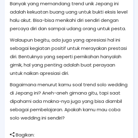
Banyak yang memandang trend unik Jepang ini
adalah kekuatan buang uang untuk b
ukti eksis level
halu akut
. Bisa-bisa menikahi diri sendiri dengan
percaya diri dan sampai udang orang untuk pesta.
Walaupun begitu, ada juga yang apresiasi hal ini
sebagai kegiatan positif untuk merayakan prestasi
diri. Bentuknya yang seperti pernikahan hanyalah
gimik, hal yang penting adalah buat perayaan
untuk naikan apresiasi diri.
Bagaimana menurut kamu soal trend solo wedding
di Jepang ini? Aneh-aneh gimana gitu, tapi saat
dipahami ada makna-nya juga yang bisa diambil
sebagai pembelajaran. Apakah kamu mau coba
solo wedding ini sendiri?
Bagikan: