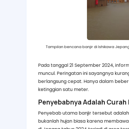
Tampilan bencana banjir di Ishikawa Jepang
Pada tanggal 21 September 2024, informa
muncul. Peringatan ini sayangnya kuran
berlangsung cepat. Hanya dalam beber
ketinggian satu meter.
Penyebabnya Adalah Curah 
Penyebab utama banjir tersebut adalah hu
bukanlah hujan biasa karena membawa 