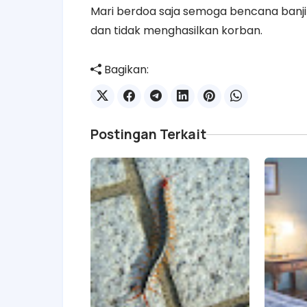
Mari berdoa saja semoga
bencana banji
dan tidak menghasilkan korban.
Bagikan:
Postingan Terkait