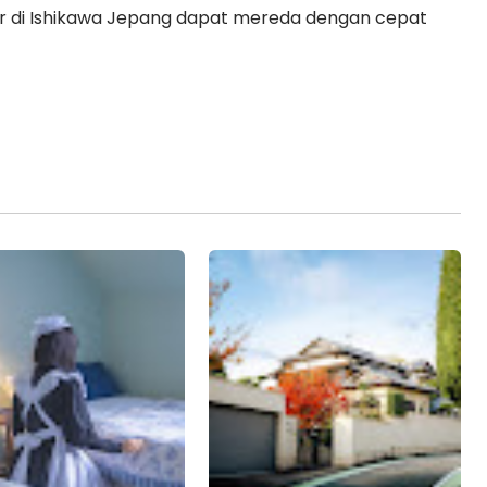
r di Ishikawa Jepang dapat mereda dengan cepat