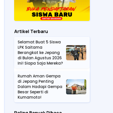
Artikel Terbaru
Selamat Buat 5 Siswa
LPK Saitama
Berangkat ke Jepang
di Bulan Agustus 2026
Ini! Siapa Saja Mereka?
Rumah Aman Gempa
di Jepang Penting
Dalam Hadapi Gempa
Besar Seperti di
Kumamoto!
Paling Banyak Dibaca