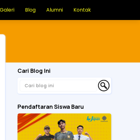
Galeri
Blog
Alumni
Kontak
Cari Blog Ini
Pendaftaran Siswa Baru