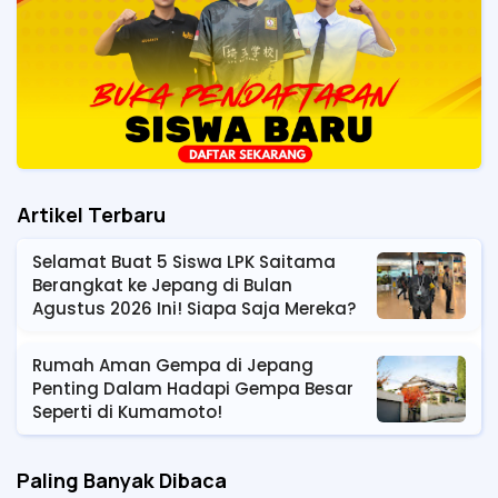
Artikel Terbaru
Selamat Buat 5 Siswa LPK Saitama
Berangkat ke Jepang di Bulan
Agustus 2026 Ini! Siapa Saja Mereka?
Rumah Aman Gempa di Jepang
Penting Dalam Hadapi Gempa Besar
Seperti di Kumamoto!
Paling Banyak Dibaca