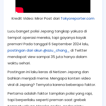
Kredit Video: Miror Post dari
Tokyoreporter.com
Lucu banget polisi Jepang tangkap yakuza di
tempat operasi mereka, tapi gayanya kayak
preman! Pada tanggal 6 September 2024 lalu,
postingan dari akun @azu_chang_
di Twitter
mendapat view sampai 35 juta hanya dalam
waktu sehari.
Postingan ini laku keras di Netizen Jepang dan
bahkan menjadi meme. Mengapa konten
video
viral di Jepang
? Ternyata karena beberapa faktor.
Pertama adalah faktor tampilan polisi yang rapi,
tapi berperilaku seperti preman saat grebek