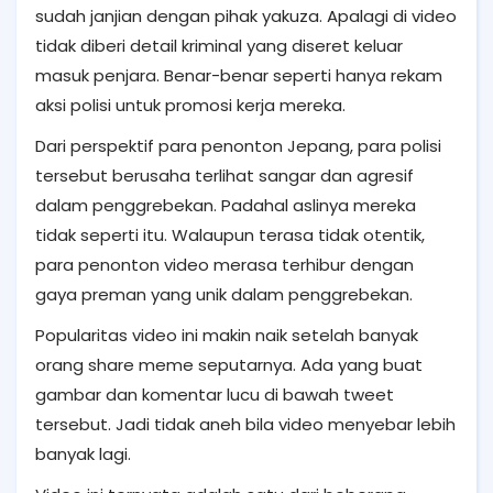
sudah janjian dengan pihak yakuza. Apalagi di video
tidak diberi detail kriminal yang diseret keluar
masuk penjara. Benar-benar seperti hanya rekam
aksi polisi untuk promosi kerja mereka.
Dari perspektif para penonton Jepang, para polisi
tersebut berusaha terlihat sangar dan agresif
dalam penggrebekan. Padahal aslinya mereka
tidak seperti itu. Walaupun terasa tidak otentik,
para penonton video merasa terhibur dengan
gaya preman yang unik dalam penggrebekan.
Popularitas video ini makin naik setelah banyak
orang share meme seputarnya. Ada yang buat
gambar dan komentar lucu di bawah tweet
tersebut. Jadi tidak aneh bila video menyebar lebih
banyak lagi.