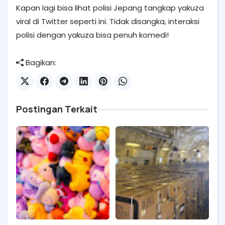
Kapan lagi bisa lihat
polisi Jepang tangkap yakuza
viral di Twitter seperti ini. Tidak disangka, interaksi
polisi dengan yakuza bisa penuh komedi!
Bagikan:
Postingan Terkait