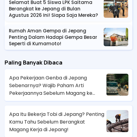
Selamat Buat 5 Siswa LPK Saitama
Berangkat ke Jepang di Bulan
Agustus 2026 Ini! Siapa Saja Mereka?
Rumah Aman Gempa di Jepang
Penting Dalam Hadapi Gempa Besar
Seperti di Kumamoto!
Paling Banyak Dibaca
Apa Pekerjaan Genba di Jepang
Sebenarnya? Wajib Paham Arti
Pekerjaannya Sebelum Magang ke
Sana!
Apa Itu Bekerja Tobi di Jepang? Penting
Kamu Tahu Sebelum Berangkat
Magang Kerja di Jepang!