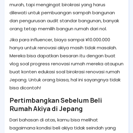
murah, tapi mengingat birokrasi yang harus
dilewati untuk pembuangan sampah bangunan
dan pengurusan audit standar bangunan, banyak
orang tetap memilih bangun rumah dari nol.
Jika para influencer, biaya sampai ¥10.000.000
hanya untuk renovasi akiya masih tidak masalah.
Mereka bisa dapatkan besaran itu dengan buat
vlog soal progress renovasi rumah mereka ataupun
buat konten edukasi soal birokrasi renovasi rumah
Jepang. Untuk orang biasa, hal ini sayangnya tidak
bisa dicontoh!
Pertimbangkan Sebelum Beli
Rumah Akiya di Jepang
Dari bahasan di atas, kamu bisa melihat
bagaimana kondisi beli akiya tidak seindah yang