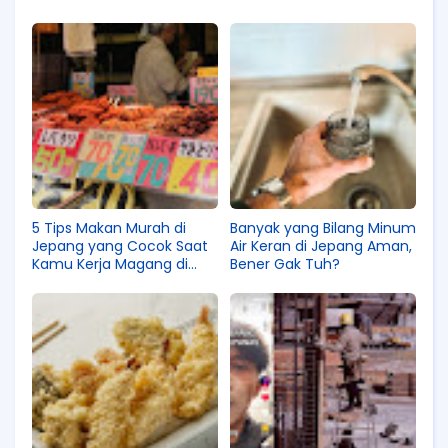
5 Tips Makan Murah di
Banyak yang Bilang Minum
Jepang yang Cocok Saat
Air Keran di Jepang Aman,
Kamu Kerja Magang di
Bener Gak Tuh?
Sana!