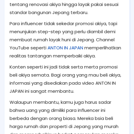
tentang renovasi akiya hingga layak pakai sesuai
standar bangunan Jepang terbaru.
Para influencer tidak sekedar promosi akiya, tapi
menunjukan step-step yang perlu diambil demi
membuat rumah layak huni di Jepang. Channel
YouTube seperti
ANTON IN JAPAN
memperlihatkan
realitas tantangan memperbaiki akiya.
Konten seperti ini jadi tidak serta merta promosi
beli akiya semata. Bagi orang yang mau beli akiya,
informasi yang disediakan pada video ANTON IN
JAPAN ini sangat membantu.
Walaupun membantu, kamu juga harus sadar
bahwa uang yang dimiliki para influencer ini
berbeda dengan orang biasa. Mereka bsia beli
harga rumah dan properti di Jepang yang murah