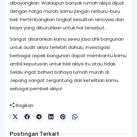
dibayangkan. Walaupun banyak rumah akiya dijual
dengan harga murah, kamu jangan terburu-buru
beli. Pertimbangkan tingkat kesulitan renovasi dan
biaya yang dibutuhkan untuk hal tersebut.
Sangat disarankan kamu sewa jasa ahli bangunan
untuk audit akiya terlebih dahulu. Investigasi
berbagai aspek bangunan dapat membantu kamu
ambil keputusan untuk beli akiya itu atau tidak.
Selalu ingat bahwa bahaya rumah murah di
Jepang sangat tergantung dari ketelitian kamu
sebagai pembeli akiya!
Bagikan:
Postingan Terkait