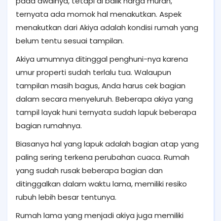
pada awalnya, tetapi di balik harga murah,
ternyata ada momok hal menakutkan. Aspek
menakutkan dari Akiya adalah kondisi rumah yang
belum tentu sesuai tampilan.
Akiya umumnya ditinggal penghuni-nya karena
umur properti sudah terlalu tua. Walaupun
tampilan masih bagus, Anda harus cek bagian
dalam secara menyeluruh. Beberapa akiya yang
tampil layak huni ternyata sudah lapuk beberapa
bagian rumahnya.
Biasanya hal yang lapuk adalah bagian atap yang
paling sering terkena perubahan cuaca. Rumah
yang sudah rusak beberapa bagian dan
ditinggalkan dalam waktu lama, memiliki resiko
rubuh lebih besar tentunya.
Rumah lama yang menjadi akiya juga memiliki