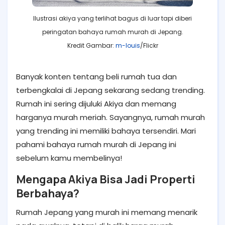
Ilustrasi akiya yang terlihat bagus di luar tapi diberi
peringatan bahaya rumah murah di Jepang.
Kredit Gambar:
m-louis
/Flickr
Banyak konten tentang beli rumah tua dan
terbengkalai di Jepang sekarang sedang trending.
Rumah ini sering dijuluki Akiya dan memang
harganya murah meriah. Sayangnya, rumah murah
yang trending ini memiliki bahaya tersendiri. Mari
pahami bahaya rumah murah di Jepang ini
sebelum kamu membelinya!
Mengapa Akiya Bisa Jadi Properti
Berbahaya?
Rumah Jepang yang murah ini memang menarik