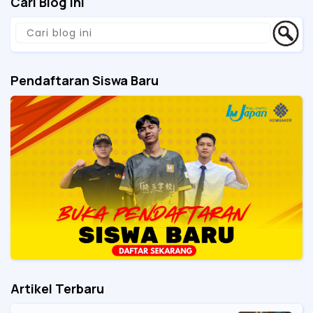
Cari Blog Ini
Pendaftaran Siswa Baru
Artikel Terbaru