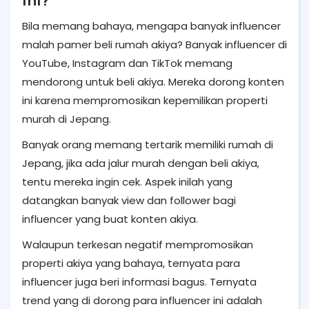
Bila memang bahaya, mengapa banyak influencer
malah pamer beli rumah akiya? Banyak influencer di
YouTube, Instagram dan TikTok memang
mendorong untuk beli akiya. Mereka dorong konten
ini karena mempromosikan kepemilikan properti
murah di Jepang.
Banyak orang memang tertarik memiliki rumah di
Jepang, jika ada jalur murah dengan beli akiya,
tentu mereka ingin cek. Aspek inilah yang
datangkan banyak view dan follower bagi
influencer yang buat konten akiya.
Walaupun terkesan negatif mempromosikan
properti akiya yang bahaya, ternyata para
influencer juga beri informasi bagus. Ternyata
trend yang di dorong para influencer ini adalah