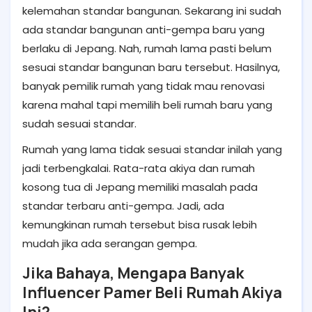
kelemahan standar bangunan. Sekarang ini sudah
ada standar bangunan anti-gempa baru yang
berlaku di Jepang. Nah, rumah lama pasti belum
sesuai standar bangunan baru tersebut. Hasilnya,
banyak pemilik rumah yang tidak mau renovasi
karena mahal tapi memilih beli rumah baru yang
sudah sesuai standar.
Rumah yang lama tidak sesuai standar inilah yang
jadi terbengkalai. Rata-rata akiya dan
rumah
kosong tua di Jepang memiliki masalah pada
standar terbaru anti-gempa. Jadi, ada
kemungkinan rumah tersebut bisa rusak lebih
mudah jika ada serangan gempa.
Jika Bahaya, Mengapa Banyak
Influencer Pamer Beli Rumah Akiya
Ini?