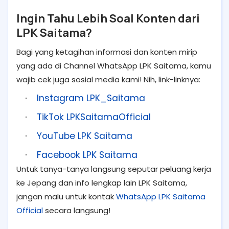
Ingin Tahu Lebih Soal Konten dari
LPK Saitama?
Bagi yang ketagihan informasi dan konten mirip
yang ada di Channel WhatsApp LPK Saitama, kamu
wajib cek juga sosial media kami! Nih, link-linknya:
Instagram LPK_Saitama
·
TikTok LPKSaitamaOfficial
·
YouTube LPK Saitama
·
Facebook LPK Saitama
·
Untuk tanya-tanya langsung seputar peluang kerja
ke Jepang dan info lengkap lain LPK Saitama,
jangan malu untuk kontak
WhatsApp LPK Saitama
Official
secara langsung!