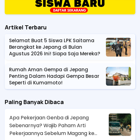
Artikel Terbaru
Selamat Buat 5 Siswa LPK Saitama
Berangkat ke Jepang di Bulan
Agustus 2026 Ini! Siapa Saja Mereka?
Rumah Aman Gempa di Jepang
Penting Dalam Hadapi Gempa Besar
Seperti di Kumamoto!
Paling Banyak Dibaca
Apa Pekerjaan Genba di Jepang
Sebenarnya? Wajib Paham Arti
Pekerjaannya Sebelum Magang ke