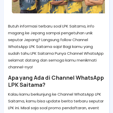
Butuh informasi terbaru soal LPK Saitama, info
magang ke Jepang sampai pengetuhan unik
seputar Jepang? Langsung follow Channel
WhatsApp LPK Saitama saja! Bagi kamu yang
sudah tahu LPK Saitama Punya Channel WhatsApp
selamat datang dan semoga kamu menikmati
channel-nya!
Apa yang Ada di Channel WhatsApp
LPK Saitama?
Kalau kamu berkunjung ke Channel WhatsApp LPK
Saitama, kamu bisa update berita terbaru seputar
LPK ini. Misal saja soal promo pendaftaran, event