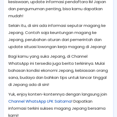
kesiswaan, update informasi pendaftara IM Japan
dan pengumuman penting, bisa kamu dapatkan
mudah!
Selain itu, di sini ada informasi seputar magang ke
Jepang. Contoh saja keuntungan magang ke
Jepang, perubahan aturan dari pemerintah dan
update situasi lowongan kerja magang di Jepang!
Bagi kamu yang suka Jepang, di Channel
WhatsApp ini tersedia juga berita terkininya. Mulai
bahasan kondisi ekonomi Jepang, kebiasaan orang
sana, budaya dan bahkan tips untuk lancar tinggal
di Jepang ada di sini!
Yuk, enjoy konten-kontennya dengan langsung join
Channel WhatsApp LPK Saitama
! Dapatkan
informasi terkini sukses magang Jepang bersama
kami!