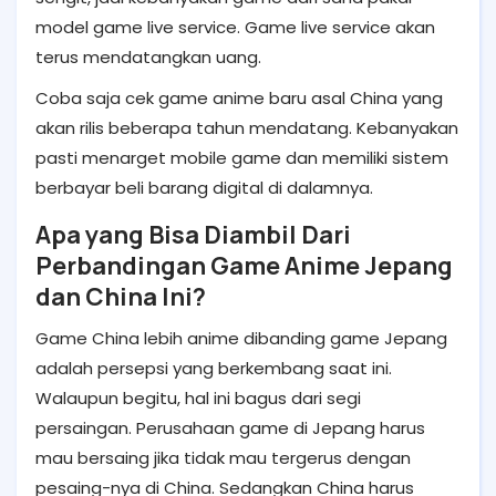
model game live service. Game live service akan
terus mendatangkan uang.
Coba saja cek game anime baru asal China yang
akan rilis beberapa tahun mendatang. Kebanyakan
pasti menarget mobile game dan memiliki sistem
berbayar beli barang digital di dalamnya.
Apa yang Bisa Diambil Dari
Perbandingan Game Anime Jepang
dan China Ini?
Game China lebih anime dibanding game Jepang
adalah persepsi yang berkembang saat ini.
Walaupun begitu, hal ini bagus dari segi
persaingan. Perusahaan game di Jepang harus
mau bersaing jika tidak mau tergerus dengan
pesaing-nya di China. Sedangkan China harus