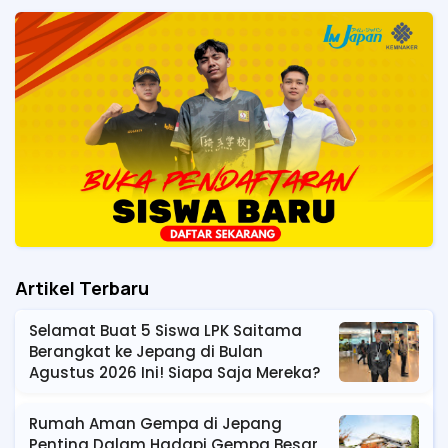
Artikel Terbaru
Selamat Buat 5 Siswa LPK Saitama
Berangkat ke Jepang di Bulan
Agustus 2026 Ini! Siapa Saja Mereka?
Rumah Aman Gempa di Jepang
Penting Dalam Hadapi Gempa Besar