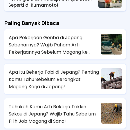
Seperti di Kumamoto!
Paling Banyak Dibaca
Apa Pekerjaan Genba di Jepang
Sebenarnya? Wajib Paham Arti
Pekerjaannya Sebelum Magang ke
Sana!
Apa Itu Bekerja Tobi di Jepang? Penting
Kamu Tahu Sebelum Berangkat
Magang Kerja di Jepang!
Tahukah Kamu Arti Bekerja Tekkin
Sekou di Jepang? Wajib Tahu Sebelum
Pilih Job Magang di Sana!