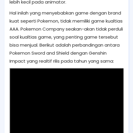
lebih kecil pada animator.
Hal inilah yang menyebabkan game dengan brand
kuat seperti Pokemon, tidak memiliki game kualtias
AAA. Pokemon Company seakan-akan tidak perduli
soal kualtias game, yang penting game tersebut
bisa menjual. Berikut adalah perbandingan antara
Pokemon Sword and Shield dengan Genshin
Impact yang realtif rilis pada tahun yang sama: