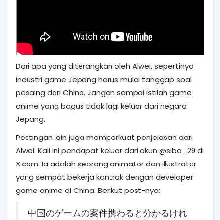
Dari apa yang diterangkan oleh Alwei, sepertinya
industri game Jepang harus mulai tanggap soal
pesaing dari China. Jangan sampai istilah game
anime yang bagus tidak lagi keluar dari negara
Jepang.
Postingan lain juga memperkuat penjelasan dari
Alwei. Kali ini pendapat keluar dari akun @siba_29 di
X.com. Ia adalah seorang animator dan illustrator
yang sempat bekerja kontrak dengan developer
game anime di China. Berikut post-nya:
中国のゲームの案件携わると分かるけれ