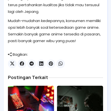
terus pertahankan kualitas jika tidak mau tersusul
lagi oleh Jepang.
Mudah-mudahan kedepannya, konsumen memiliki
opsi lebih banyak soal ketersediaan game anime.
Semakin banyak game anime tersedia di pasaran,
pasti banyak gamer wibu yang puas!
Bagikan:
Postingan Terkait