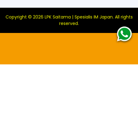
Copyright ©
2026
LPK Saitama | Spesialis IM Japan
. All rights
reserved.