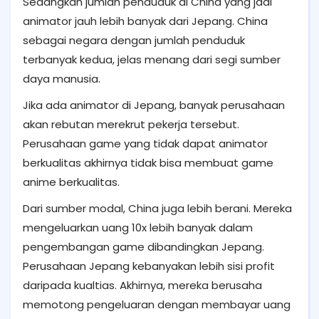
Sedangkan jumlah penduduk di China yang jadi
animator jauh lebih banyak dari Jepang. China
sebagai negara dengan jumlah penduduk
terbanyak kedua, jelas menang dari segi sumber
daya manusia.
Jika ada animator di Jepang, banyak perusahaan
akan rebutan merekrut pekerja tersebut.
Perusahaan game yang tidak dapat animator
berkualitas akhirnya tidak bisa membuat game
anime berkualitas.
Dari sumber modal, China juga lebih berani. Mereka
mengeluarkan uang 10x lebih banyak dalam
pengembangan game dibandingkan Jepang.
Perusahaan Jepang kebanyakan lebih sisi profit
daripada kualtias. Akhirnya, mereka berusaha
memotong pengeluaran dengan membayar uang