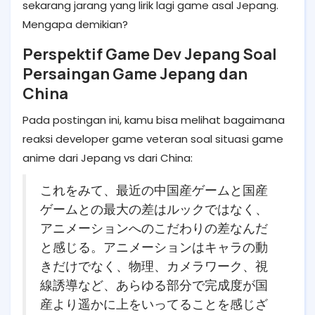
sekarang jarang yang lirik lagi game asal Jepang.
Mengapa demikian?
Perspektif Game Dev Jepang Soal
Persaingan Game Jepang dan
China
Pada postingan ini, kamu bisa melihat bagaimana
reaksi developer game veteran soal situasi game
anime dari Jepang vs dari China:
これをみて、最近の中国産ゲームと国産
ゲームとの最大の差はルックではなく、
アニメーションへのこだわりの差なんだ
と感じる。アニメーションはキャラの動
きだけでなく、物理、カメラワーク、視
線誘導など、あらゆる部分で完成度が国
産より遥かに上をいってることを感じざ