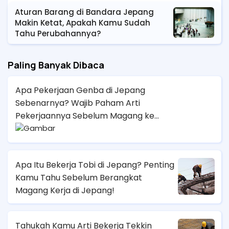
Aturan Barang di Bandara Jepang
Makin Ketat, Apakah Kamu Sudah
Tahu Perubahannya?
Paling Banyak Dibaca
Apa Pekerjaan Genba di Jepang
Sebenarnya? Wajib Paham Arti
Pekerjaannya Sebelum Magang ke
Sana!
Apa Itu Bekerja Tobi di Jepang? Penting
Kamu Tahu Sebelum Berangkat
Magang Kerja di Jepang!
Tahukah Kamu Arti Bekerja Tekkin