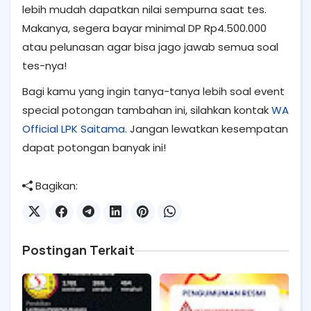
lebih mudah dapatkan nilai sempurna saat tes.
Makanya, segera bayar minimal DP Rp4.500.000
atau pelunasan agar bisa jago jawab semua soal
tes-nya!
Bagi kamu yang ingin tanya-tanya lebih soal event
special potongan tambahan ini, silahkan kontak
WA
Official LPK Saitama
. Jangan lewatkan kesempatan
dapat potongan banyak ini!
Bagikan:
Postingan Terkait