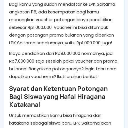
Bagi kamu yang sudah mendaftar ke LPK Saitama
angkatan 118, ada kesempatan bagi kamu
menangkan voucher potongan biaya pendidikan
sebesar Rp1.000.000. Voucher ini bisa ditumpuk
dengan potongan promo bulanan yang diberikan
LPK Saitama sebelumnya, yaitu Rp1.000.000 juga!
Biaya pendidikan dari Rp9.000.000 normalnya, jadi
Rp7.000.000 saja setelah pakai voucher dan promo
bulanan! Banyakkan potongannya? Ingin tahu cara
dapatkan voucher ini? Ikuti arahan berikut!
Syarat dan Ketentuan Potongan
Bagi Siswa yang Hafal Hiragana
Katakana!
Untuk memastikan kamu bisa hiragana dan
katakana sebagai siswa baru, LPK Saitama akan