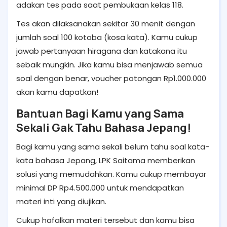
adakan tes pada saat pembukaan kelas 118.
Tes akan dilaksanakan sekitar 30 menit dengan
jumlah soal 100 kotoba (kosa kata). Kamu cukup
jawab pertanyaan hiragana dan katakana itu
sebaik mungkin. Jika kamu bisa menjawab semua
soal dengan benar, voucher potongan Rp1.000.000
akan kamu dapatkan!
Bantuan Bagi Kamu yang Sama
Sekali Gak Tahu Bahasa Jepang!
Bagi kamu yang sama sekali belum tahu soal kata-
kata bahasa Jepang, LPK Saitama memberikan
solusi yang memudahkan. Kamu cukup membayar
minimal DP Rp4.500.000 untuk mendapatkan
materi inti yang diujikan.
Cukup hafalkan materi tersebut dan kamu bisa