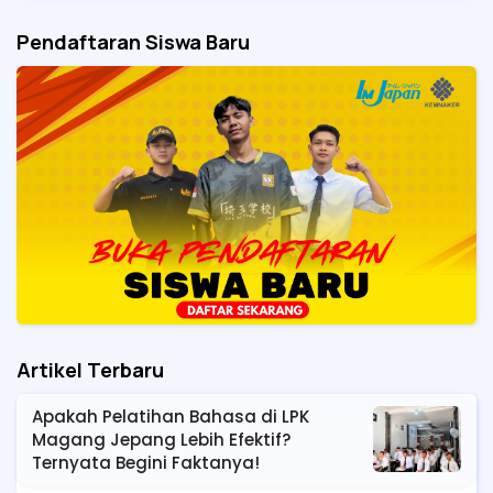
Pendaftaran Siswa Baru
Artikel Terbaru
Apakah Pelatihan Bahasa di LPK
Magang Jepang Lebih Efektif?
Ternyata Begini Faktanya!