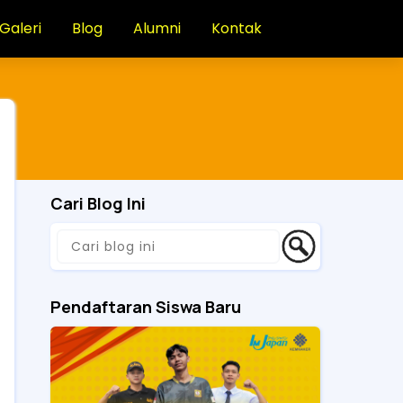
Galeri
Blog
Alumni
Kontak
Cari Blog Ini
Pendaftaran Siswa Baru