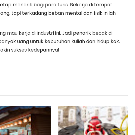
tap menarik bagi para turis.
Bekerja di tempat
ng, tapi terkadang beban mental dan fisik inilah
mau kerja di industri ini. Jadi penarik becak di
anyak uang untuk kebutuhan kuliah dan hidup kok.
akin sukses kedepannya!