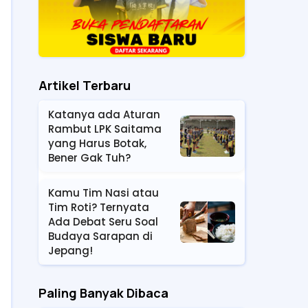
Artikel Terbaru
Katanya ada Aturan
Rambut LPK Saitama
yang Harus Botak,
Bener Gak Tuh?
Kamu Tim Nasi atau
Tim Roti? Ternyata
Ada Debat Seru Soal
Budaya Sarapan di
Jepang!
Paling Banyak Dibaca