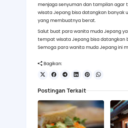
menjaga senyuman dan tampilan agar te
wisata Jepang bisa datangkan banyak ua
yang membuatnya berat.
Salut buat para wanita muda Jepang yang 
tempat wisata Jepang bisa datangkan b
Semoga para wanita muda Jepang ini m
Bagikan:
Postingan Terkait