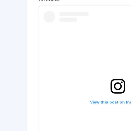
View this post on I