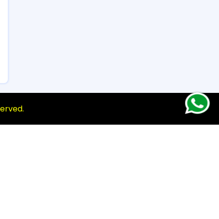
eserved.