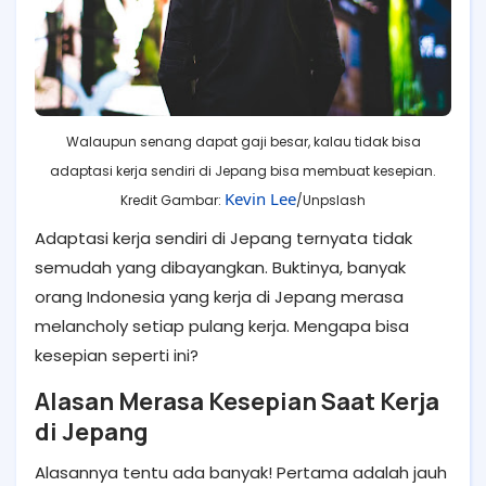
Walaupun senang dapat gaji besar, kalau tidak bisa
adaptasi kerja sendiri di Jepang bisa membuat kesepian.
Kevin Lee
Kredit Gambar:
/Unpslash
Adaptasi kerja sendiri di Jepang ternyata tidak
semudah yang dibayangkan. Buktinya, banyak
orang Indonesia yang kerja di Jepang merasa
melancholy setiap pulang kerja. Mengapa bisa
kesepian seperti ini?
Alasan Merasa Kesepian Saat Kerja
di Jepang
Alasannya tentu ada banyak! Pertama adalah jauh