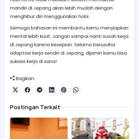
mandiri di Jepang akan lebih mudah dengan
menghibur diri menggunakan hobi.
Semoga bahasan ini membantu kamu menyiapkan
mental lebih kuat. Jangan sampai nanti susah kerja
di Jepang karena kesepian. Selama berusaha
adaptasi kerja sendiri di Jepang, dijamin kamu bisa
sukses kerja di sana!
Bagikan:
Postingan Terkait