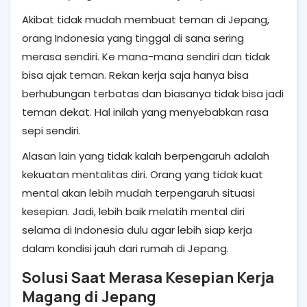
Akibat tidak mudah membuat teman di Jepang,
orang Indonesia yang tinggal di sana sering
merasa sendiri. Ke mana-mana sendiri dan tidak
bisa ajak teman. Rekan kerja saja hanya bisa
berhubungan terbatas dan biasanya tidak bisa jadi
teman dekat. Hal inilah yang menyebabkan rasa
sepi sendiri.
Alasan lain yang tidak kalah berpengaruh adalah
kekuatan mentalitas diri. Orang yang tidak kuat
mental akan lebih mudah terpengaruh situasi
kesepian. Jadi, lebih baik melatih mental diri
selama di Indonesia dulu agar lebih siap kerja
dalam kondisi jauh dari rumah di Jepang.
Solusi Saat Merasa Kesepian Kerja
Magang di Jepang