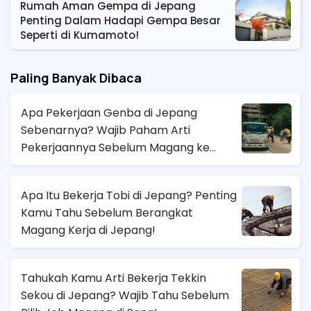
Rumah Aman Gempa di Jepang
Penting Dalam Hadapi Gempa Besar
Seperti di Kumamoto!
Paling Banyak Dibaca
Apa Pekerjaan Genba di Jepang
Sebenarnya? Wajib Paham Arti
Pekerjaannya Sebelum Magang ke
Sana!
Apa Itu Bekerja Tobi di Jepang? Penting
Kamu Tahu Sebelum Berangkat
Magang Kerja di Jepang!
Tahukah Kamu Arti Bekerja Tekkin
Sekou di Jepang? Wajib Tahu Sebelum