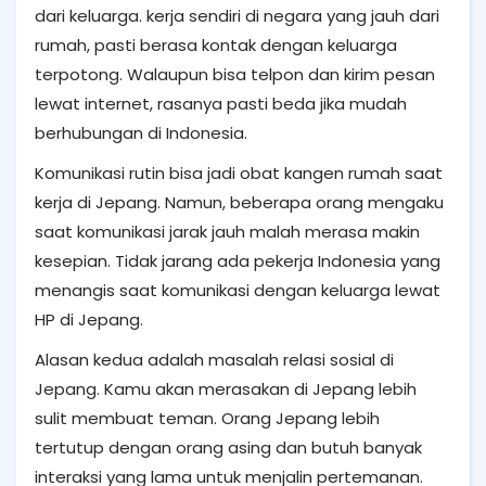
dari keluarga. kerja sendiri di negara yang jauh dari
rumah, pasti berasa kontak dengan keluarga
terpotong. Walaupun bisa telpon dan kirim pesan
lewat internet, rasanya pasti beda jika mudah
berhubungan di Indonesia.
Komunikasi rutin bisa jadi
obat kangen rumah saat
kerja di Jepang. Namun, beberapa orang mengaku
saat komunikasi jarak jauh malah merasa makin
kesepian. Tidak jarang ada pekerja Indonesia yang
menangis saat komunikasi dengan keluarga lewat
HP di Jepang.
Alasan kedua adalah masalah relasi sosial di
Jepang. Kamu akan merasakan di Jepang lebih
sulit membuat teman. Orang Jepang lebih
tertutup dengan orang asing dan butuh banyak
interaksi yang lama untuk menjalin pertemanan.