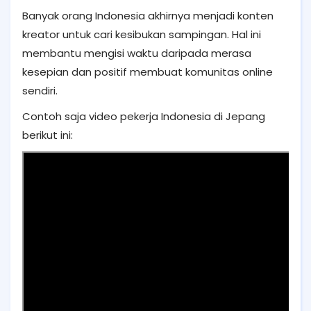
Banyak orang Indonesia akhirnya menjadi konten
kreator untuk cari kesibukan sampingan. Hal ini
membantu mengisi waktu daripada merasa
kesepian dan positif membuat komunitas online
sendiri.
Contoh saja video pekerja Indonesia di Jepang
berikut ini: