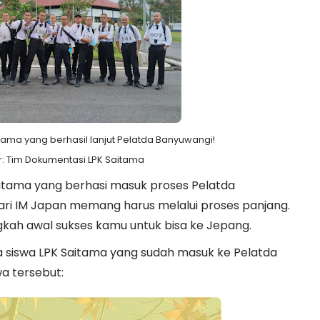
ama yang berhasil lanjut Pelatda Banyuwangi!
: Tim Dokumentasi LPK Saitama
aitama yang berhasi masuk proses Pelatda
ri IM Japan memang harus melalui proses panjang.
ngkah awal sukses kamu untuk bisa ke Jepang.
a siswa LPK Saitama yang sudah masuk ke Pelatda
a tersebut: