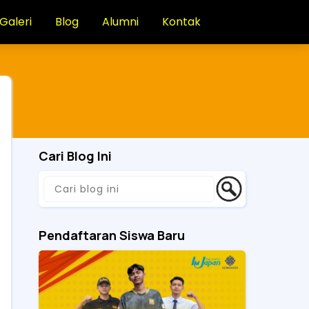
Galeri
Blog
Alumni
Kontak
Cari Blog Ini
Pendaftaran Siswa Baru