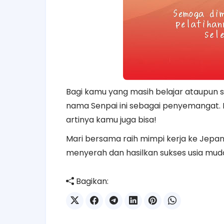
Bagi kamu yang masih belajar ataupun
nama Senpai ini sebagai penyemangat. 
artinya kamu juga bisa!
Mari bersama raih mimpi kerja ke Jepan
menyerah dan hasilkan sukses usia mud
Bagikan: