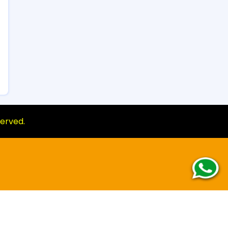
eserved.