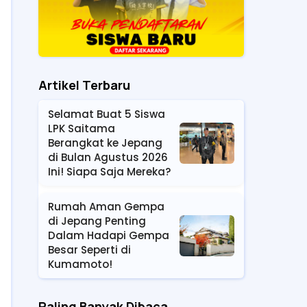
Artikel Terbaru
Selamat Buat 5 Siswa
LPK Saitama
Berangkat ke Jepang
di Bulan Agustus 2026
Ini! Siapa Saja Mereka?
Rumah Aman Gempa
di Jepang Penting
Dalam Hadapi Gempa
Besar Seperti di
Kumamoto!
Paling Banyak Dibaca