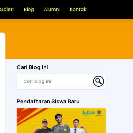
Galeri
Blog
Alumni
Kontak
Cari Blog Ini
Pendaftaran Siswa Baru