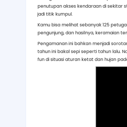
penutupan akses kendaraan di sekitar s
jadi titik kumpul.
Kamu bisa melihat sebanyak 125 petug
pengunjung, dan hasilnya, keramaian ter
Pengamanan ini bahkan menjadi sorot
tahun ini bakal sepi seperti tahun lal
fun di situasi aturan ketat dan hujan pad