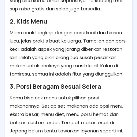
yang bisa kamu ambil sepuasnya. Terkadang refill
sup miso gratis dan salad juga tersedia.
2. Kids Menu
Menu anak lengkap dengan porsi kecil dan hiasan
lucu, jelas praktis buat keluarga. Tampilan dan porsi
kecil adalah aspek yang jarang diberikan restoran
lain. Inilah yang bikin orang tua susah pesankan
makan untuk anaknya yang masih kecil. Kalau di
famiresu, semua ini adalah fitur yang diunggulkan!
3. Porsi Beragam Sesuai Selera
Kamu bisa cek menu untuk pilihan porsi
makanannya. Setiap set makanan ada opsi menu
ekstra besar, menu diet, menu porsi hemat dan
bahkan custom order. Tempat makan enak di
Jepang belum tentu tawarkan layanan seperti ini.