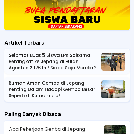
Artikel Terbaru
Selamat Buat 5 Siswa LPK Saitama
Berangkat ke Jepang di Bulan
Agustus 2026 Ini! Siapa Saja Mereka?
Rumah Aman Gempa di Jepang
Penting Dalam Hadapi Gempa Besar
Seperti di Kumamoto!
Paling Banyak Dibaca
Apa Pekerjaan Genba di Jepang