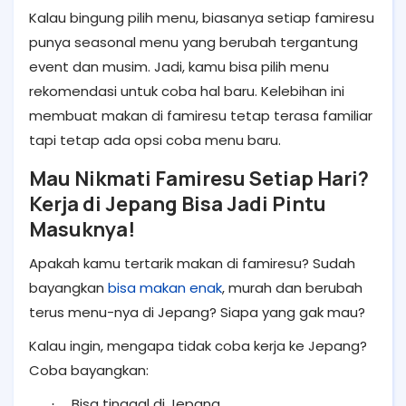
Kalau bingung pilih menu, biasanya setiap famiresu
punya seasonal menu yang berubah tergantung
event dan musim. Jadi, kamu bisa pilih menu
rekomendasi untuk coba hal baru. Kelebihan ini
membuat makan di famiresu tetap terasa familiar
tapi tetap ada opsi coba menu baru.
Mau Nikmati Famiresu Setiap Hari?
Kerja di Jepang Bisa Jadi Pintu
Masuknya!
Apakah kamu tertarik makan di famiresu? Sudah
bayangkan
bisa makan enak
, murah dan berubah
terus menu-nya di Jepang? Siapa yang gak mau?
Kalau ingin, mengapa tidak coba kerja ke Jepang?
Coba bayangkan:
Bisa tinggal di Jepang
·