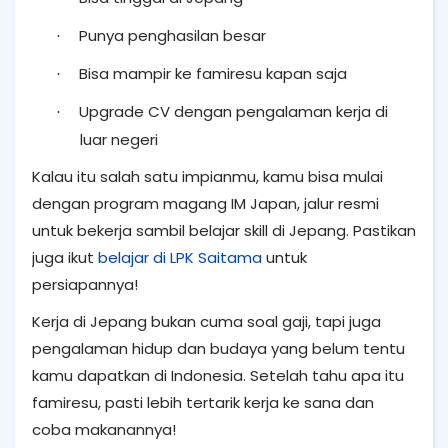
Punya penghasilan besar
·
Bisa mampir ke famiresu kapan saja
·
Upgrade CV dengan pengalaman kerja di
·
luar negeri
Kalau itu salah satu impianmu, kamu bisa mulai
dengan program magang IM Japan, jalur resmi
untuk bekerja sambil belajar skill di Jepang. Pastikan
juga ikut
belajar di LPK Saitama
untuk
persiapannya!
Kerja di Jepang bukan cuma soal gaji, tapi juga
pengalaman hidup dan budaya yang belum tentu
kamu dapatkan di Indonesia. Setelah tahu apa itu
famiresu, pasti lebih tertarik kerja ke sana dan
coba makanannya!