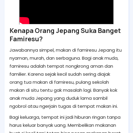
Kenapa Orang Jepang Suka Banget
Famiresu?
Jawabannya simpel, makan di famiresu Jepang itu
nyaman, murah, dan serbaguna. Bagi anak muda,
famiresu adalah tempat nongkrong aman dan
familier. Karena sejak kecil sudah sering diajak
orang tua makan di famiresu, pulang sekolah
makan di situ tentu gak masalah lagi. Banyak kok
anak muda Jepang yang duduk lama sambil
ngobrol atau ngerjain tugas di tempat makan ini.
Bagi keluarga, tempat ini jadi hiburan ringan tanpa
harus keluar banyak uang. Membelikan makanan