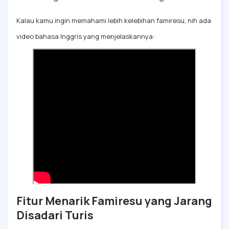
Kalau kamu ingin memahami lebih kelebihan famiresu, nih ada
video bahasa Inggris yang menjelaskannya:
Fitur Menarik Famiresu yang Jarang
Disadari Turis