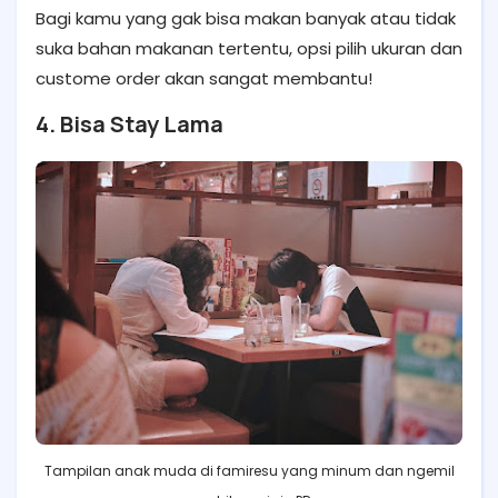
Bagi kamu yang gak bisa makan banyak atau tidak
suka bahan makanan tertentu, opsi pilih ukuran dan
custome order akan sangat membantu!
4. Bisa Stay Lama
Tampilan anak muda di famiresu yang minum dan ngemil