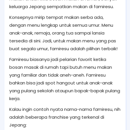
keluarga Jepang sempatkan makan di famiresu.
Konsepnya mirip tempat makan serba ada,
dengan menu lengkap untuk semua umur. Menu
anak-anak, remaja, orang tua sampai lansia
tersedia di sini. Jadi, untuk makan menu yang pas
buat segala umur, famiresu adalah pilihan terbaik!
Famiresu biasanya jadi pelarian favorit ketika
bosan masak di rumah tapi butuh menu makan
yang familiar dan tidak aneh-aneh. Famiresu
bahkan bisa jadi spot hangout untuk anak-anak
yang pulang sekolah ataupun bapak-bapak pulang
kerja.
Kalau ingin contoh nyata nama-nama famiresu, nih
adalah beberapa franchise yang terkenal di
Jepang: