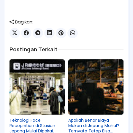
Bagikan:
Postingan Terkait
Teknologi Face
Apakah Benar Biaya
Recognition di Stasiun
Makan di Jepang Mahal?
Jepang Mulai Dipakai,
Ternyata Tetap Bisa