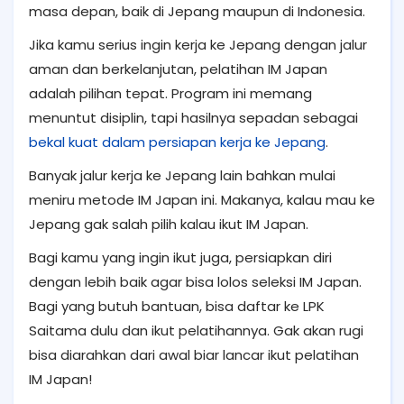
masa depan, baik di Jepang maupun di Indonesia.
Jika kamu serius ingin kerja ke Jepang dengan jalur
aman dan berkelanjutan, pelatihan IM Japan
adalah pilihan tepat. Program ini memang
menuntut disiplin, tapi hasilnya sepadan sebagai
bekal kuat dalam persiapan kerja ke Jepang
.
Banyak jalur kerja ke Jepang lain bahkan mulai
meniru metode IM Japan ini. Makanya, kalau mau ke
Jepang gak salah pilih kalau ikut IM Japan.
Bagi kamu yang ingin ikut juga, persiapkan diri
dengan lebih baik agar bisa lolos seleksi IM Japan.
Bagi yang butuh bantuan, bisa daftar ke LPK
Saitama dulu dan ikut pelatihannya. Gak akan rugi
bisa diarahkan dari awal biar lancar ikut
pelatihan
IM Japan!