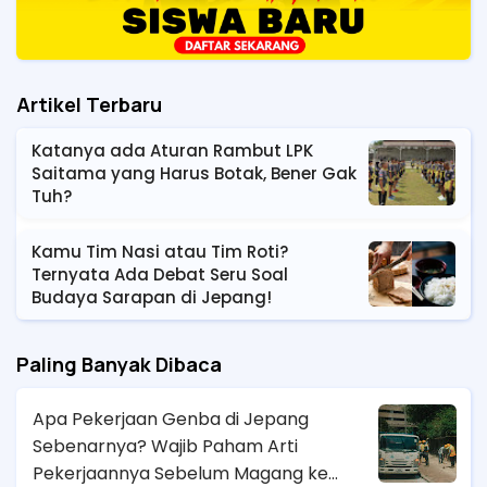
Artikel Terbaru
Katanya ada Aturan Rambut LPK
Saitama yang Harus Botak, Bener Gak
Tuh?
Kamu Tim Nasi atau Tim Roti?
Ternyata Ada Debat Seru Soal
Budaya Sarapan di Jepang!
Paling Banyak Dibaca
Apa Pekerjaan Genba di Jepang
Sebenarnya? Wajib Paham Arti
Pekerjaannya Sebelum Magang ke