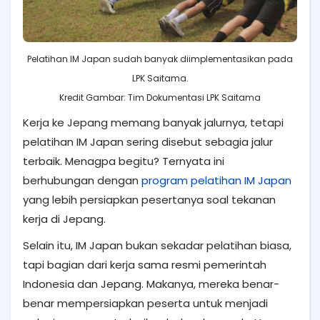
Pelatihan IM Japan sudah banyak diimplementasikan pada
LPK Saitama.
Kredit Gambar: Tim Dokumentasi LPK Saitama
Kerja ke Jepang memang banyak jalurnya, tetapi
pelatihan IM Japan sering disebut sebagia jalur
terbaik. Menagpa begitu? Ternyata ini
berhubungan dengan
program pelatihan IM Japan
yang lebih persiapkan pesertanya soal tekanan
kerja di Jepang.
Selain itu, IM Japan bukan sekadar pelatihan biasa,
tapi bagian dari kerja sama resmi pemerintah
Indonesia dan Jepang. Makanya, mereka benar-
benar mempersiapkan peserta untuk menjadi