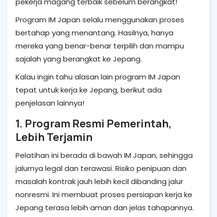
pekerja magang terbaik sebelum berangkat!
Program IM Japan selalu menggunakan proses
bertahap yang menantang. Hasilnya, hanya
mereka yang benar-benar terpilih dan mampu
sajalah yang berangkat ke Jepang.
Kalau ingin tahu alasan lain program IM Japan
tepat untuk kerja ke Jepang, berikut ada
penjelasan lainnya!
1. Program Resmi Pemerintah,
Lebih Terjamin
Pelatihan ini berada di bawah IM Japan, sehingga
jalurnya legal dan terawasi. Risiko penipuan dan
masalah kontrak jauh lebih kecil dibanding jalur
nonresmi. Ini membuat proses persiapan kerja ke
Jepang terasa lebih aman dan jelas tahapannya.