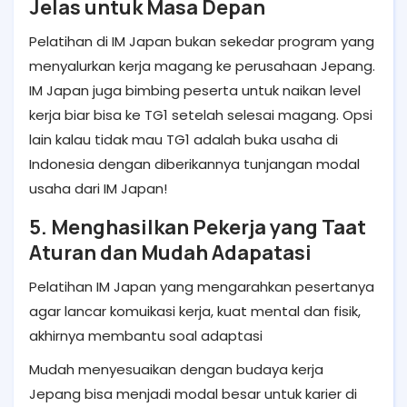
Jelas untuk Masa Depan
Pelatihan di IM Japan bukan sekedar program yang
menyalurkan kerja magang ke perusahaan Jepang.
IM Japan juga bimbing peserta untuk naikan level
kerja biar bisa ke TG1 setelah selesai magang. Opsi
lain kalau tidak mau TG1 adalah buka usaha di
Indonesia dengan diberikannya tunjangan modal
usaha dari IM Japan!
5. Menghasilkan Pekerja yang Taat
Aturan dan Mudah Adapatasi
Pelatihan IM Japan yang mengarahkan pesertanya
agar lancar komuikasi kerja, kuat mental dan fisik,
akhirnya membantu soal adaptasi
Mudah menyesuaikan dengan budaya kerja
Jepang bisa menjadi modal besar untuk karier di