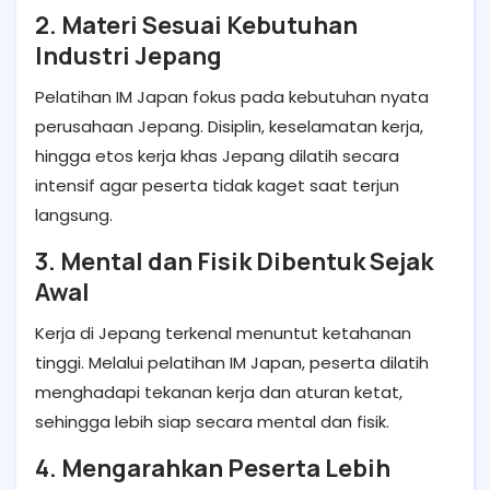
2. Materi Sesuai Kebutuhan
Industri Jepang
Pelatihan IM Japan fokus pada kebutuhan nyata
perusahaan Jepang. Disiplin, keselamatan kerja,
hingga etos kerja khas Jepang dilatih secara
intensif agar peserta tidak kaget saat terjun
langsung.
3. Mental dan Fisik Dibentuk Sejak
Awal
Kerja di Jepang terkenal menuntut ketahanan
tinggi. Melalui pelatihan IM Japan, peserta dilatih
menghadapi tekanan kerja dan aturan ketat,
sehingga lebih siap secara mental dan fisik.
4. Mengarahkan Peserta Lebih