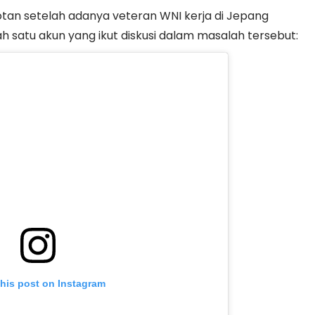
an setelah adanya veteran WNI kerja di Jepang
 satu akun yang ikut diskusi dalam masalah tersebut:
this post on Instagram