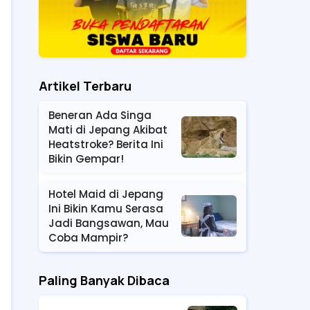
Artikel Terbaru
Beneran Ada Singa
Mati di Jepang Akibat
Heatstroke? Berita Ini
Bikin Gempar!
Hotel Maid di Jepang
Ini Bikin Kamu Serasa
Jadi Bangsawan, Mau
Coba Mampir?
Paling Banyak Dibaca