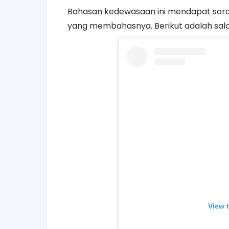
Bahasan kedewasaan ini mendapat sorot
yang membahasnya. Berikut adalah salah
View 