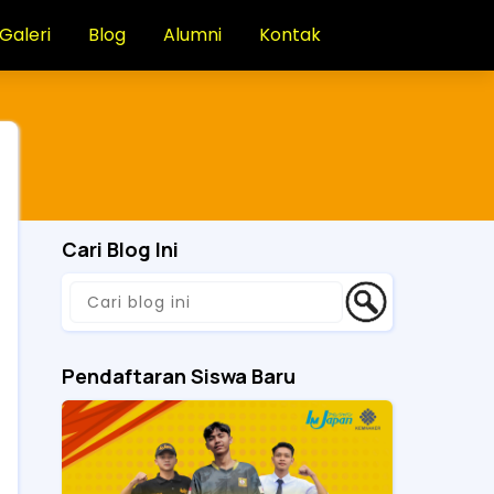
Galeri
Blog
Alumni
Kontak
Cari Blog Ini
Pendaftaran Siswa Baru