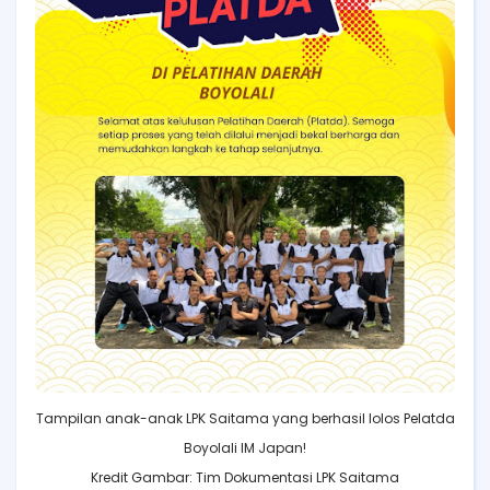
Tampilan anak-anak LPK Saitama yang berhasil lolos Pelatda
Boyolali IM Japan!
Kredit Gambar: Tim Dokumentasi LPK Saitama