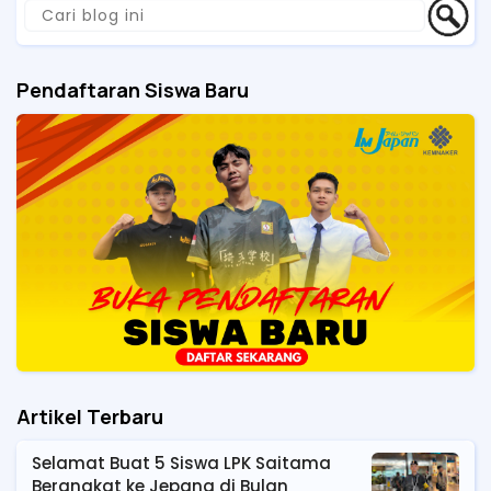
Pendaftaran Siswa Baru
Artikel Terbaru
Selamat Buat 5 Siswa LPK Saitama
Berangkat ke Jepang di Bulan