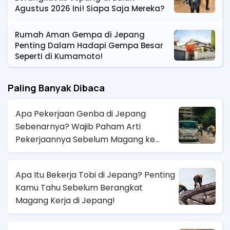
Agustus 2026 Ini! Siapa Saja Mereka?
Rumah Aman Gempa di Jepang
Penting Dalam Hadapi Gempa Besar
Seperti di Kumamoto!
Paling Banyak Dibaca
Apa Pekerjaan Genba di Jepang
Sebenarnya? Wajib Paham Arti
Pekerjaannya Sebelum Magang ke
Sana!
Apa Itu Bekerja Tobi di Jepang? Penting
Kamu Tahu Sebelum Berangkat
Magang Kerja di Jepang!