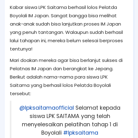
Kabar siswa LPK Saitama berhasil lolos Pelatda
Boyolali IM Japan. Sangat bangga bisa melihat
anak-anak sudah bisa lanjutkan proses IM Japan
yang penuh tantangan. Walaupun sudah berhasil
lalui tahapan ini, mereka belum selesai berproses
tentunya!
Mari doakan mereka agar bisa berlanjut sukses di
Pelatnas IM Japan dan berangkat ke Jepang.
Berikut adalah nama-nama para siswa LPK
Saitama yang berhasil lolos Pelatda Boyolali
tersebut:
@lpksaitamaofficial
Selamat kepada
siswa LPK SAITAMA yang telah
menyelesaikan pelatihan tahap 1 di
Boyolali
#lpksaitama