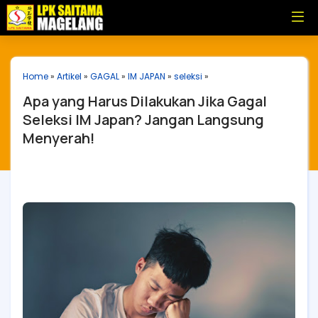
Home
»
Artikel
»
GAGAL
»
IM JAPAN
»
seleksi
»
Apa yang Harus Dilakukan Jika Gagal
Seleksi IM Japan? Jangan Langsung
Menyerah!