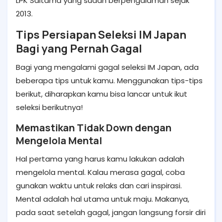
LPK Saitama yang sudah berpengalaman sejak
2013.
Tips Persiapan Seleksi IM Japan
Bagi yang Pernah Gagal
Bagi yang mengalami
gagal seleksi IM Japan, ada
beberapa tips untuk kamu. Menggunakan tips-tips
berikut, diharapkan kamu bisa lancar untuk ikut
seleksi berikutnya!
Memastikan Tidak Down dengan
Mengelola Mental
Hal pertama yang harus kamu lakukan adalah
mengelola mental. Kalau merasa gagal, coba
gunakan waktu untuk relaks dan cari inspirasi.
Mental adalah hal utama untuk maju. Makanya,
pada saat setelah gagal, jangan langsung forsir diri