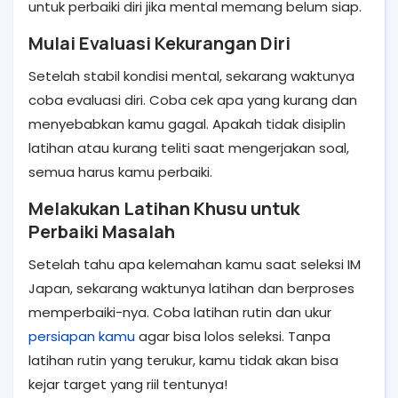
untuk perbaiki diri jika mental memang belum siap.
Mulai Evaluasi Kekurangan Diri
Setelah stabil kondisi mental, sekarang waktunya
coba evaluasi diri. Coba cek apa yang kurang dan
menyebabkan kamu gagal. Apakah tidak disiplin
latihan atau kurang teliti saat mengerjakan soal,
semua harus kamu perbaiki.
Melakukan Latihan Khusu untuk
Perbaiki Masalah
Setelah tahu apa kelemahan kamu saat seleksi IM
Japan, sekarang waktunya latihan dan berproses
memperbaiki-nya. Coba latihan rutin dan ukur
persiapan kamu
agar bisa lolos seleksi. Tanpa
latihan rutin yang terukur, kamu tidak akan bisa
kejar target yang riil tentunya!