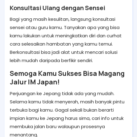
Konsultasi Ulang dengan Sensei
Bagi yang masih kesulitan, langsung konsultasi
sensei atau guru kamu. Tanyakan apa yang bisa
kamu lakukan untuk meningkatkan diri dan curhat
cara selesaikan hambatan yang kamu temui.
Berkonsultasi bisa jadi alat untuk mencari solusi
lebih mudah daripada berfikir sendiri.
Semoga Kamu Sukses Bisa Magang
Jalur IM Japan!
Perjuangan ke Jepang tidak ada yang mudah.
Selama kamu tidak menyerah, masih banyak pintu
terbuka bagi kamu. Gagal sekali bukan berarti
impian kamu ke Jepang harus sirna, cari info untuk
membuka jalan baru walaupun prosesnya
menantang.