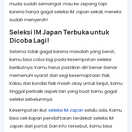
muda sudah semangat mau ke Jepang tapi
karena hanya gagal seleksi IM Japan sekali, mereka
sudah menyerah!
Seleksi IM Japan Terbuka untuk
Dicoba Lagi!
Selama tidak gagal karena masalah yang berat,
kamu bisa coba lagi pada kesempatan seleksi
berikutnya. Kamu harus pastikan diri benar-benar
memenuhi syarat dari segi kesemaptaan fisik.
Kalau dari kondisi fisik masih okay untuk lanjut, kamu
tinggal perbaiki aspek lain yang buat kamu gagal
seleksi sebelumnya.
Kesempatan ikut
seleksi IM Japan
selalu ada. Kamu
bisa cek kapan pendaftaran terdekat seleksi IM
Japan dari portal. Dari info tersebut, kamu bisa