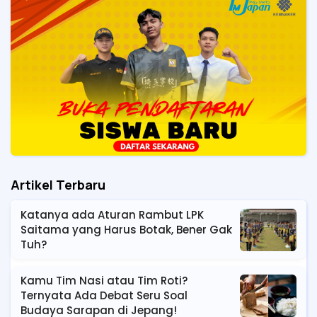
Artikel Terbaru
Katanya ada Aturan Rambut LPK
Saitama yang Harus Botak, Bener Gak
Tuh?
Kamu Tim Nasi atau Tim Roti?
Ternyata Ada Debat Seru Soal
Budaya Sarapan di Jepang!