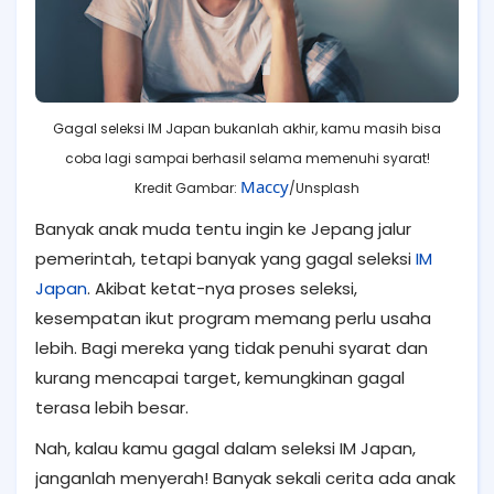
Gagal seleksi IM Japan bukanlah akhir, kamu masih bisa
coba lagi sampai berhasil selama memenuhi syarat!
Maccy
Kredit Gambar:
/Unsplash
Banyak anak muda tentu ingin ke Jepang jalur
pemerintah, tetapi banyak yang gagal seleksi
IM
Japan
. Akibat ketat-nya proses seleksi,
kesempatan ikut program memang perlu usaha
lebih. Bagi mereka yang tidak penuhi syarat dan
kurang mencapai target, kemungkinan gagal
terasa lebih besar.
Nah, kalau kamu gagal dalam seleksi IM Japan,
janganlah menyerah! Banyak sekali cerita ada anak