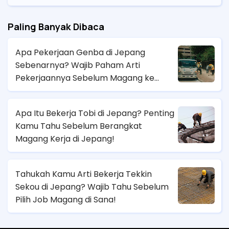
Paling Banyak Dibaca
Apa Pekerjaan Genba di Jepang
Sebenarnya? Wajib Paham Arti
Pekerjaannya Sebelum Magang ke
Sana!
Apa Itu Bekerja Tobi di Jepang? Penting
Kamu Tahu Sebelum Berangkat
Magang Kerja di Jepang!
Tahukah Kamu Arti Bekerja Tekkin
Sekou di Jepang? Wajib Tahu Sebelum
Pilih Job Magang di Sana!