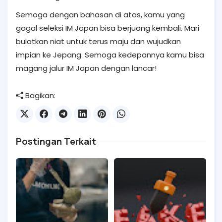
Semoga dengan bahasan di atas, kamu yang
gagal seleksi IM Japan bisa berjuang kembali. Mari
bulatkan niat untuk terus maju dan wujudkan
impian ke Jepang. Semoga kedepannya kamu bisa
magang jalur IM Japan dengan lancar!
Bagikan:
Postingan Terkait