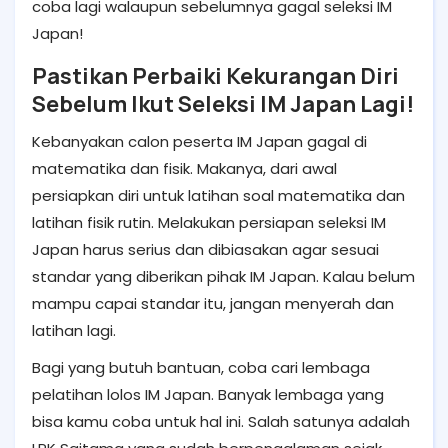
coba lagi walaupun sebelumnya
gagal seleksi IM
Japan!
Pastikan Perbaiki Kekurangan Diri
Sebelum Ikut Seleksi IM Japan Lagi!
Kebanyakan calon peserta IM Japan gagal di
matematika dan fisik. Makanya, dari awal
persiapkan diri untuk latihan soal matematika dan
latihan fisik rutin. Melakukan
persiapan seleksi IM
Japan harus serius dan dibiasakan agar sesuai
standar yang diberikan pihak IM Japan. Kalau belum
mampu capai standar itu, jangan menyerah dan
latihan lagi.
Bagi yang butuh bantuan, coba cari lembaga
pelatihan lolos IM Japan. Banyak lembaga yang
bisa kamu coba untuk hal ini. Salah satunya adalah