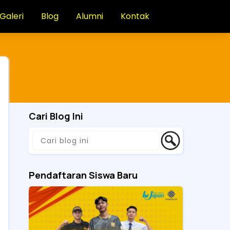
Galeri
Blog
Alumni
Kontak
Cari Blog Ini
Pendaftaran Siswa Baru