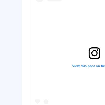
View this post on I