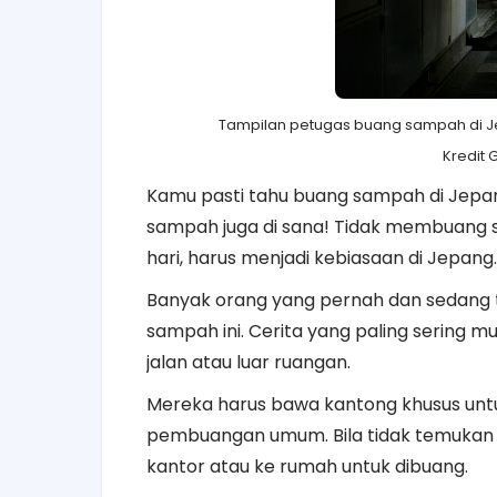
Tampilan petugas buang sampah di Je
Kredit
Kamu pasti tahu buang sampah di Jepa
sampah juga di sana! Tidak membuang
hari, harus menjadi kebiasaan di Jepang.
Banyak orang yang pernah dan sedang 
sampah ini. Cerita yang paling sering 
jalan atau luar ruangan.
Mereka harus bawa kantong khusus unt
pembuangan umum. Bila tidak temukan
kantor atau ke rumah untuk dibuang.