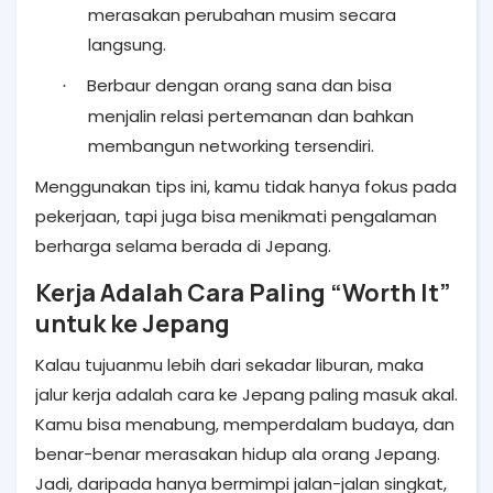
merasakan perubahan musim secara
langsung.
Berbaur dengan orang sana dan bisa
·
menjalin relasi pertemanan dan bahkan
membangun networking tersendiri.
Menggunakan tips ini, kamu tidak hanya fokus pada
pekerjaan, tapi juga bisa menikmati pengalaman
berharga selama berada di Jepang.
Kerja Adalah Cara Paling “Worth It”
untuk ke Jepang
Kalau tujuanmu lebih dari sekadar liburan, maka
jalur kerja adalah cara ke Jepang paling masuk akal.
Kamu bisa menabung, memperdalam budaya, dan
benar-benar merasakan hidup ala orang Jepang.
Jadi, daripada hanya bermimpi jalan-jalan singkat,