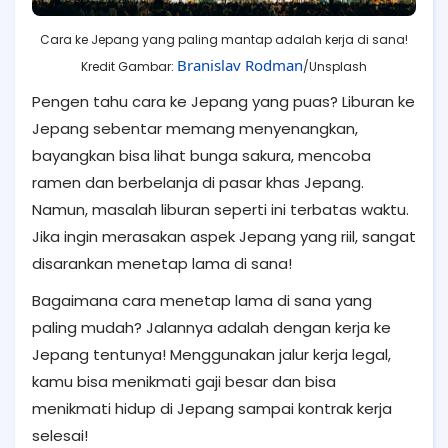
Cara ke Jepang yang paling mantap adalah kerja di sana!
Branislav Rodman
Kredit Gambar:
/Unsplash
Pengen tahu cara ke Jepang yang puas? Liburan ke
Jepang sebentar memang menyenangkan,
bayangkan bisa lihat bunga sakura, mencoba
ramen dan berbelanja di pasar khas Jepang.
Namun, masalah liburan seperti ini terbatas waktu.
Jika ingin merasakan aspek Jepang yang riil, sangat
disarankan menetap lama di sana!
Bagaimana cara menetap lama di sana yang
paling mudah? Jalannya adalah dengan kerja ke
Jepang tentunya! Menggunakan jalur kerja legal,
kamu bisa menikmati gaji besar dan bisa
menikmati hidup di Jepang sampai kontrak kerja
selesai!