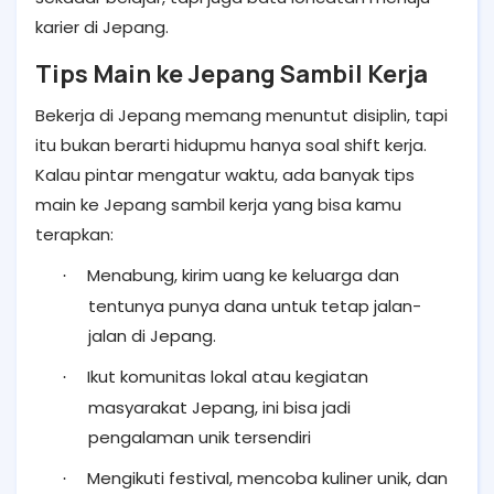
karier di Jepang.
Tips Main ke Jepang Sambil Kerja
Bekerja di Jepang memang menuntut disiplin, tapi
itu bukan berarti hidupmu hanya soal shift kerja.
Kalau pintar mengatur waktu, ada banyak tips
main ke Jepang sambil kerja yang bisa kamu
terapkan:
Menabung, kirim uang ke keluarga dan
·
tentunya punya dana untuk tetap jalan-
jalan di Jepang.
Ikut komunitas lokal atau kegiatan
·
masyarakat Jepang, ini bisa jadi
pengalaman unik tersendiri
Mengikuti festival, mencoba kuliner unik, dan
·