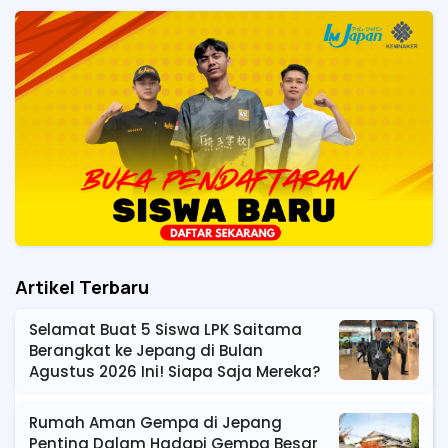
Artikel Terbaru
Selamat Buat 5 Siswa LPK Saitama
Berangkat ke Jepang di Bulan
Agustus 2026 Ini! Siapa Saja Mereka?
Rumah Aman Gempa di Jepang
Penting Dalam Hadapi Gempa Besar