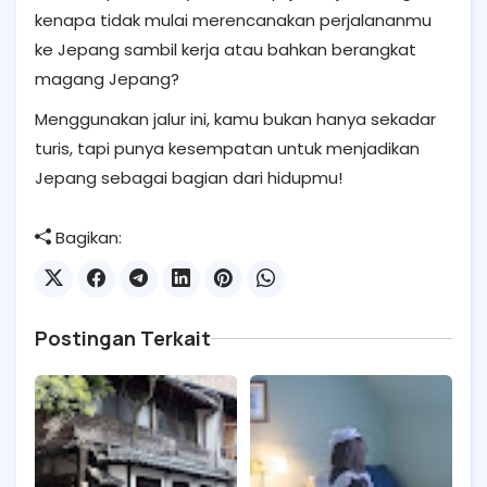
kenapa tidak mulai merencanakan perjalananmu
ke Jepang sambil kerja atau bahkan berangkat
magang Jepang?
Menggunakan jalur ini, kamu bukan hanya sekadar
turis, tapi punya kesempatan untuk menjadikan
Jepang sebagai bagian dari hidupmu!
Bagikan:
Postingan Terkait