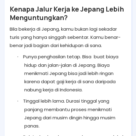
Kenapa Jalur Kerja ke Jepang Lebih
Menguntungkan?
Bila bekerja di Jepang, kamu bukan lagi sekadar
turis yang hanya singgah sebentar. Kamu benar-
benar jadi bagian dari kehidupan di sana.
Punya penghasilan tetap. Bisa buat biaya
·
hidup dan jalan-jalan di Jepang. Biaya
menikmati Jepang bisa jadi lebih ringan
karena dapat gaji kerja di sana daripada
nabung kerja di Indonesia.
Tinggal lebih lama. Durasi tinggal yang
·
panjang membantu proses menikmati
Jepang dari musim dingin hingga musim
panas.