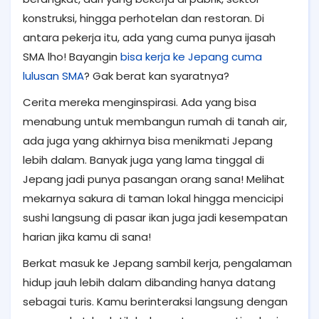
konstruksi, hingga perhotelan dan restoran. Di
antara pekerja itu, ada yang cuma punya ijasah
SMA lho! Bayangin
bisa kerja ke Jepang cuma
lulusan SMA
? Gak berat kan syaratnya?
Cerita mereka menginspirasi. Ada yang bisa
menabung untuk membangun rumah di tanah air,
ada juga yang akhirnya bisa menikmati Jepang
lebih dalam. Banyak juga yang lama tinggal di
Jepang jadi punya pasangan orang sana! Melihat
mekarnya sakura di taman lokal hingga mencicipi
sushi langsung di pasar ikan juga jadi kesempatan
harian jika kamu di sana!
Berkat masuk ke Jepang sambil kerja, pengalaman
hidup jauh lebih dalam dibanding hanya datang
sebagai turis. Kamu berinteraksi langsung dengan