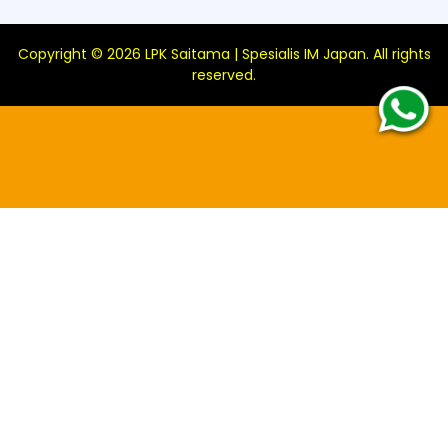
Copyright ©
2026
LPK Saitama | Spesialis IM Japan
. All rights
reserved.