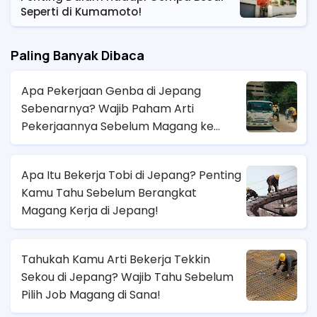
Seperti di Kumamoto!
Paling Banyak Dibaca
Apa Pekerjaan Genba di Jepang
Sebenarnya? Wajib Paham Arti
Pekerjaannya Sebelum Magang ke
Sana!
Apa Itu Bekerja Tobi di Jepang? Penting
Kamu Tahu Sebelum Berangkat
Magang Kerja di Jepang!
Tahukah Kamu Arti Bekerja Tekkin
Sekou di Jepang? Wajib Tahu Sebelum
Pilih Job Magang di Sana!