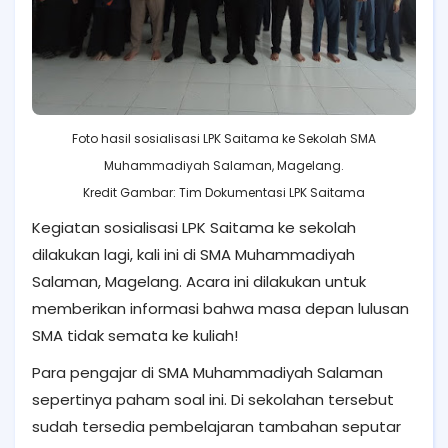
Foto hasil sosialisasi LPK Saitama ke Sekolah SMA
Muhammadiyah Salaman, Magelang.
Kredit Gambar: Tim Dokumentasi LPK Saitama
Kegiatan sosialisasi LPK Saitama ke sekolah
dilakukan lagi, kali ini di SMA Muhammadiyah
Salaman, Magelang. Acara ini dilakukan untuk
memberikan informasi bahwa masa depan lulusan
SMA tidak semata ke kuliah!
Para pengajar di SMA Muhammadiyah Salaman
sepertinya paham soal ini. Di sekolahan tersebut
sudah tersedia pembelajaran tambahan seputar