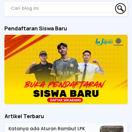
Pendaftaran Siswa Baru
Artikel Terbaru
Katanya ada Aturan Rambut LPK