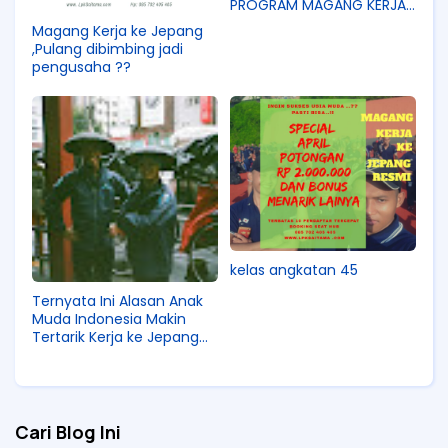
PROGRAM MAGANG KERJA
JEPANG
Magang Kerja ke Jepang
,Pulang dibimbing jadi
pengusaha ??
kelas angkatan 45
Ternyata Ini Alasan Anak
Muda Indonesia Makin
Tertarik Kerja ke Jepang
Tahun 2026!
Cari Blog Ini