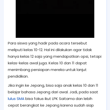
Para siswa yang hadir pada acara tersebut
meliputi kelas 10-12. Hal ini dilakukan agar tidak
hanya kelas 12 saja yang mendapatkan opsi, tetapi
kelas-kelas awal juga. Kelas 10 dan 11 dapat
menimbang persiapan mereka untuk lanjut
pendidikan.
Jika ingin ke Jepang, bisa saja anak kelas 10 dan 11
belajar bahasa Jepang dari awal. Jadi, pada saat
lulus SMA
bisa fokus ikut LPK Saitama dan lebih
cepat berangkat ke Jepang karena sudah siap