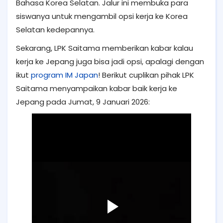
Bahasa Korea Selatan. Jalur ini membuka para
siswanya untuk mengambil opsi kerja ke Korea
Selatan kedepannya.
Sekarang, LPK Saitama memberikan kabar kalau
kerja ke Jepang juga bisa jadi opsi, apalagi dengan
ikut
program IM Japan
! Berikut cuplikan pihak LPK
Saitama menyampaikan kabar baik kerja ke
Jepang pada Jumat, 9 Januari 2026: