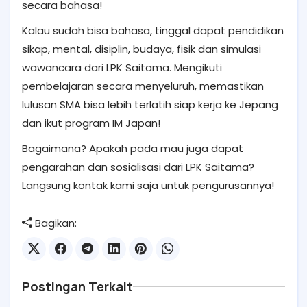
secara bahasa!
Kalau sudah bisa bahasa, tinggal dapat pendidikan
sikap, mental, disiplin, budaya, fisik dan simulasi
wawancara dari LPK Saitama. Mengikuti
pembelajaran secara menyeluruh, memastikan
lulusan SMA bisa lebih terlatih siap kerja ke Jepang
dan ikut program IM Japan!
Bagaimana? Apakah pada mau juga dapat
pengarahan dan sosialisasi dari LPK Saitama?
Langsung kontak kami saja untuk pengurusannya!
Bagikan:
Postingan Terkait