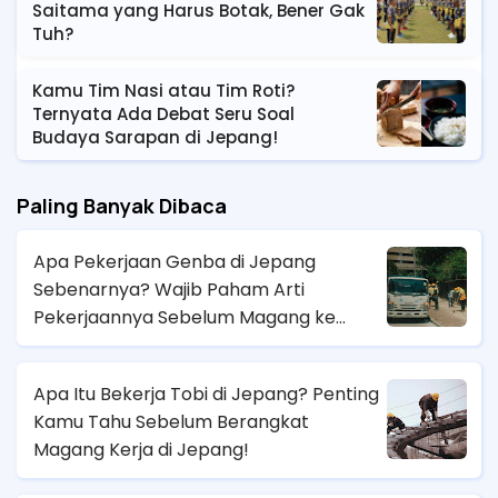
Saitama yang Harus Botak, Bener Gak
Tuh?
Kamu Tim Nasi atau Tim Roti?
Ternyata Ada Debat Seru Soal
Budaya Sarapan di Jepang!
Paling Banyak Dibaca
Apa Pekerjaan Genba di Jepang
Sebenarnya? Wajib Paham Arti
Pekerjaannya Sebelum Magang ke
Sana!
Apa Itu Bekerja Tobi di Jepang? Penting
Kamu Tahu Sebelum Berangkat
Magang Kerja di Jepang!