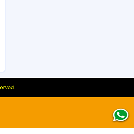
eserved.