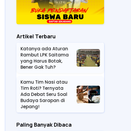
Artikel Terbaru
Katanya ada Aturan
Rambut LPK Saitama
yang Harus Botak,
Bener Gak Tuh?
Kamu Tim Nasi atau
Tim Roti? Ternyata
Ada Debat Seru Soal
Budaya Sarapan di
Jepang!
Paling Banyak Dibaca