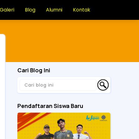
Galeri
Blog
Alumni
Kontak
Cari Blog Ini
Pendaftaran Siswa Baru