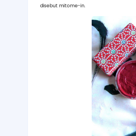
disebut mitome-in.