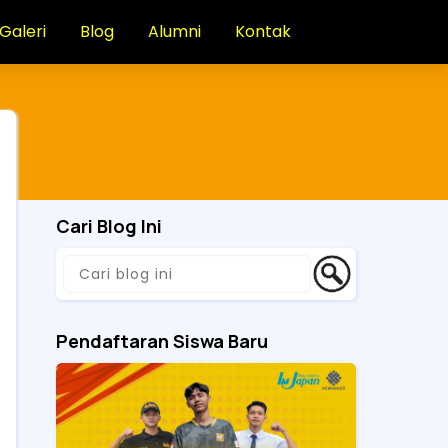
Galeri
Blog
Alumni
Kontak
Cari Blog Ini
Pendaftaran Siswa Baru