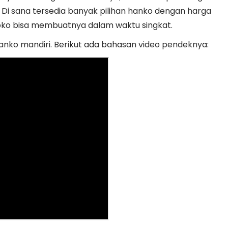
 Di sana tersedia banyak pilihan hanko dengan harga
ko bisa membuatnya dalam waktu singkat.
hanko mandiri. Berikut ada bahasan video pendeknya: