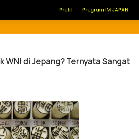
Profil
Program IM JAPAN
k WNI di Jepang? Ternyata Sangat