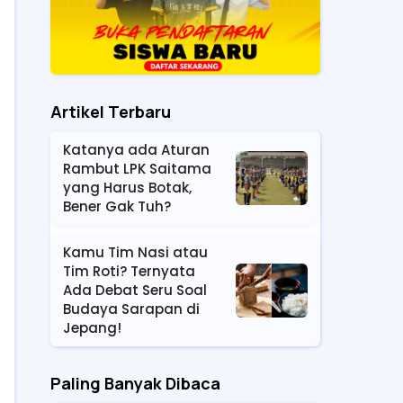
Artikel Terbaru
Katanya ada Aturan
Rambut LPK Saitama
yang Harus Botak,
Bener Gak Tuh?
Kamu Tim Nasi atau
Tim Roti? Ternyata
Ada Debat Seru Soal
Budaya Sarapan di
Jepang!
Paling Banyak Dibaca