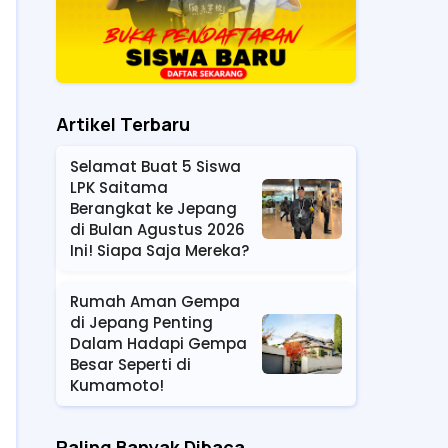
Artikel Terbaru
Selamat Buat 5 Siswa
LPK Saitama
Berangkat ke Jepang
di Bulan Agustus 2026
Ini! Siapa Saja Mereka?
Rumah Aman Gempa
di Jepang Penting
Dalam Hadapi Gempa
Besar Seperti di
Kumamoto!
Paling Banyak Dibaca