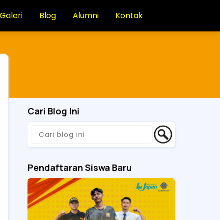
Galeri
Blog
Alumni
Kontak
Cari Blog Ini
Pendaftaran Siswa Baru