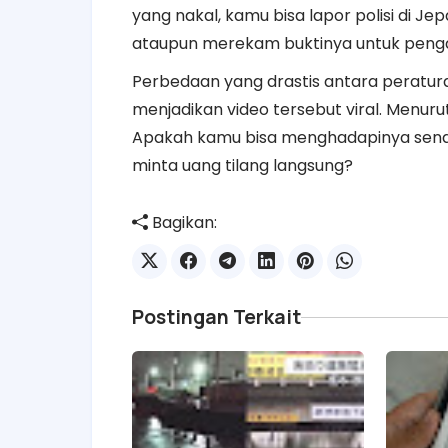
yang nakal, kamu bisa lapor polisi di Je
ataupun merekam buktinya untuk peng
Perbedaan yang drastis antara peratura
menjadikan video tersebut viral. Menuru
Apakah kamu bisa menghadapinya sendir
minta uang tilang langsung?
Bagikan:
Postingan Terkait