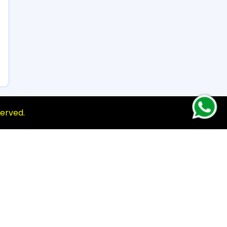
eserved.