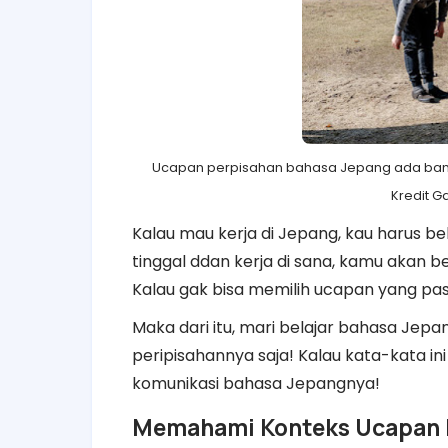
Ucapan perpisahan bahasa Jepang ada ban
Kredit 
Kalau mau kerja di Jepang, kau harus b
tinggal ddan kerja di sana, kamu akan
Kalau gak bisa memilih ucapan yang pas
Maka dari itu, mari belajar bahasa Jep
peripisahannya saja! Kalau kata-kata in
komunikasi bahasa Jepangnya!
Memahami Konteks Ucapan 