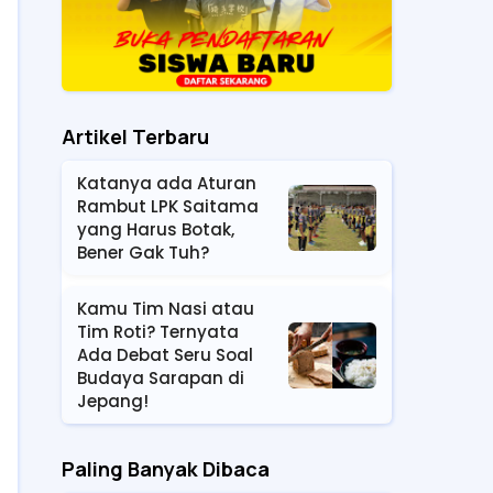
Artikel Terbaru
Katanya ada Aturan
Rambut LPK Saitama
yang Harus Botak,
Bener Gak Tuh?
Kamu Tim Nasi atau
Tim Roti? Ternyata
Ada Debat Seru Soal
Budaya Sarapan di
Jepang!
Paling Banyak Dibaca