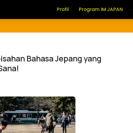
Profil
Program IM JAPAN
pisahan Bahasa Jepang yang
Sana!