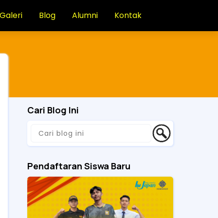
Galeri
Blog
Alumni
Kontak
Cari Blog Ini
Pendaftaran Siswa Baru