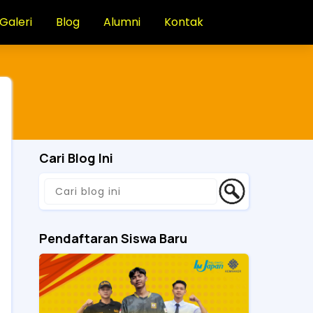
Galeri
Blog
Alumni
Kontak
Cari Blog Ini
Pendaftaran Siswa Baru