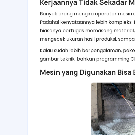
Kerjaannya Tidak Sekadar 
Banyak orang mengira operator mesin d
Padahal kenyataannya lebih kompleks.
biasanya bertugas memasang material, 
mengecek ukuran hasil produksi, sampa
Kalau sudah lebih berpengalaman, peke
gambar teknik, bahkan programming C
Mesin yang Digunakan Bisa