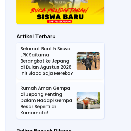
Artikel Terbaru
Selamat Buat 5 Siswa
LPK Saitama
Berangkat ke Jepang
di Bulan Agustus 2026
Ini! Siapa Saja Mereka?
Rumah Aman Gempa
di Jepang Penting
Dalam Hadapi Gempa
Besar Seperti di
Kumamoto!
Paling Banyak Dibaca