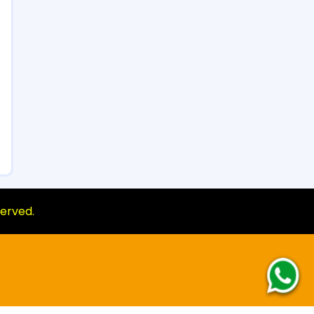
eserved.