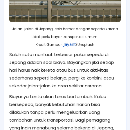
Jalan-jalan di Jepang lebih hemat dengan sepeda karena
tidak perlu bayar transportasi umum.
Jayant
Kredit Gambar:
/Unsplash
Salah satu manfaat terbesar pakai sepeda di
Jepang adalah soal biaya. Bayangkan jika setiap
hari harus naik kereta atau bus untuk aktivitas
sederhana seperti belanja, pergi ke konbini, atau
sekadar jalan-jalan ke area sekitar asrama.
Biayanya tentu akan terus bertambah. Kalau
bersepeda, banyak kebutuhan harian bisa
dilakukan tanpa perlu mengeluarkan uang
tambahan untuk transportasi. Bagi pemagang
yang ingin menabung selama bekerja di Jepang,