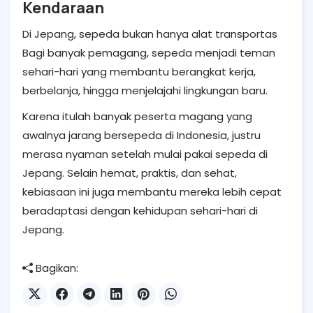
Kendaraan
Di Jepang, sepeda bukan hanya alat transportas
Bagi banyak pemagang, sepeda menjadi teman
sehari-hari yang membantu berangkat kerja,
berbelanja, hingga menjelajahi lingkungan baru.
Karena itulah banyak peserta magang yang
awalnya jarang bersepeda di Indonesia, justru
merasa nyaman setelah mulai pakai sepeda di
Jepang. Selain hemat, praktis, dan sehat,
kebiasaan ini juga membantu mereka lebih cepat
beradaptasi dengan kehidupan sehari-hari di
Jepang.
Bagikan: