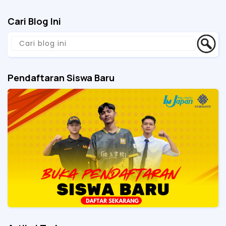
Cari Blog Ini
Pendaftaran Siswa Baru