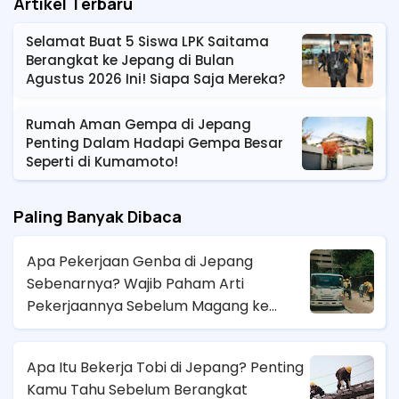
Artikel Terbaru
Selamat Buat 5 Siswa LPK Saitama
Berangkat ke Jepang di Bulan
Agustus 2026 Ini! Siapa Saja Mereka?
Rumah Aman Gempa di Jepang
Penting Dalam Hadapi Gempa Besar
Seperti di Kumamoto!
Paling Banyak Dibaca
Apa Pekerjaan Genba di Jepang
Sebenarnya? Wajib Paham Arti
Pekerjaannya Sebelum Magang ke
Sana!
Apa Itu Bekerja Tobi di Jepang? Penting
Kamu Tahu Sebelum Berangkat