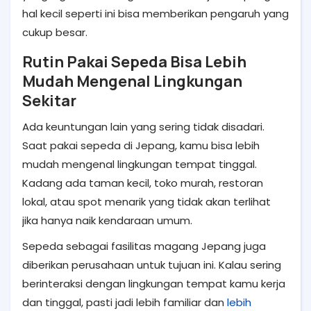
hal kecil seperti ini bisa memberikan pengaruh yang
cukup besar.
Rutin Pakai Sepeda Bisa Lebih
Mudah Mengenal Lingkungan
Sekitar
Ada keuntungan lain yang sering tidak disadari.
Saat pakai sepeda di Jepang, kamu bisa lebih
mudah mengenal lingkungan tempat tinggal.
Kadang ada taman kecil, toko murah, restoran
lokal, atau spot menarik yang tidak akan terlihat
jika hanya naik kendaraan umum.
Sepeda sebagai fasilitas magang Jepang juga
diberikan perusahaan untuk tujuan ini. Kalau sering
berinteraksi dengan lingkungan tempat kamu kerja
dan tinggal, pasti jadi lebih familiar dan
lebih