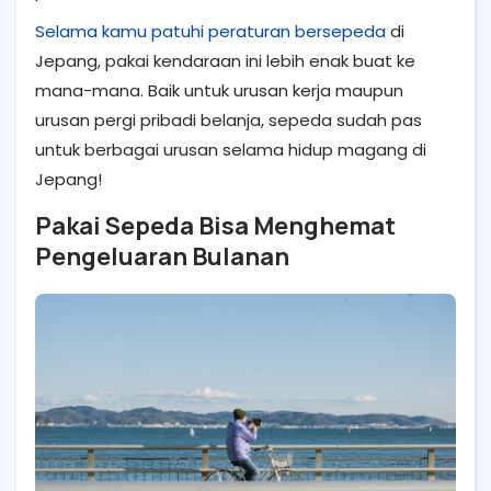
Selama kamu patuhi peraturan bersepeda
di
Jepang, pakai kendaraan ini lebih enak buat ke
mana-mana. Baik untuk urusan kerja maupun
urusan pergi pribadi belanja, sepeda sudah pas
untuk berbagai urusan selama hidup magang di
Jepang!
Pakai Sepeda Bisa Menghemat
Pengeluaran Bulanan