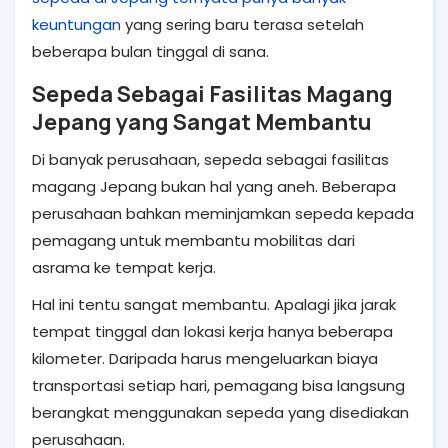
keuntungan
yang sering baru terasa setelah
beberapa bulan tinggal di sana.
Sepeda Sebagai Fasilitas Magang
Jepang yang Sangat Membantu
Di banyak perusahaan, sepeda sebagai fasilitas
magang Jepang bukan hal yang aneh. Beberapa
perusahaan bahkan meminjamkan sepeda kepada
pemagang untuk membantu mobilitas dari
asrama ke tempat kerja.
Hal ini tentu sangat membantu. Apalagi jika jarak
tempat tinggal dan lokasi kerja hanya beberapa
kilometer. Daripada harus mengeluarkan biaya
transportasi setiap hari, pemagang bisa langsung
berangkat menggunakan sepeda yang disediakan
perusahaan.