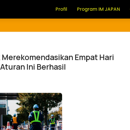
Profil
Program IM JAPAN
k Merekomendasikan Empat Hari
Aturan Ini Berhasil