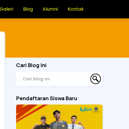
Galeri
Blog
Alumni
Kontak
Cari Blog Ini
Pendaftaran Siswa Baru