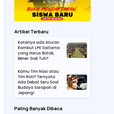
Artikel Terbaru
Katanya ada Aturan
Rambut LPK Saitama
yang Harus Botak,
Bener Gak Tuh?
Kamu Tim Nasi atau
Tim Roti? Ternyata
Ada Debat Seru Soal
Budaya Sarapan di
Jepang!
Paling Banyak Dibaca