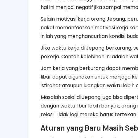
hal ini menjadi negatif jika sampai mem
Selain motivasi kerja orang Jepang, pe
nakal memanfaatkan motivasi kerja kar
inilah yang menghancurkan kondisi buday
Jika
waktu kerja di Jepang berkurang, s
pekerja. Contoh kelebihan ini adalah waktu
Jam kerja yang berkurang dapat memba
libur dapat digunakan untuk menjaga k
istirahat ataupun luangkan waktu lebih
Masalah sosial di Jepang juga bisa dipe
dengan waktu libur lebih banyak, orang
relasi. Tidak lagi mereka harus tertekan
Aturan yang Baru Masih Se