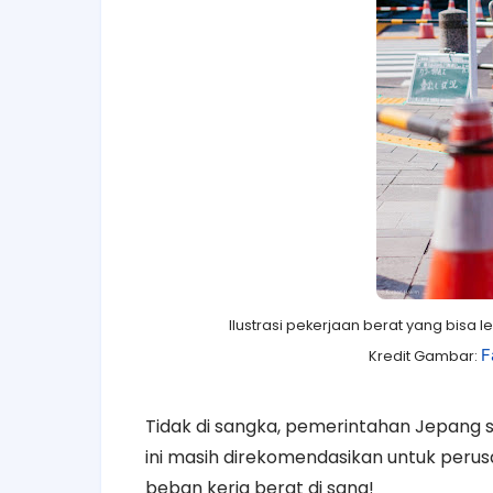
Ilustrasi pekerjaan berat yang bisa 
F
Kredit Gambar:
Tidak di sangka, pemerintahan Jepang
ini masih direkomendasikan untuk peru
beban kerja berat di sana!