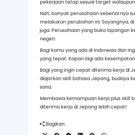
pekerjaan tetap sesuai target walaupun
Nah, banyak perusahaan sebenarnya su
melakukan perubahan ini. Sayangnya, di 
juga. Perusahaan yang buka lapangan ker
negeri.
Bagi kamu yang ada di Indonesia dan in
yang tepat. Kapan lagi ada kesempatan 
Bagi yang ingin cepat diterima kerja di
diajarkan skill bahasa Jepang, budaya ke
sana.
Membawa kemampuan kerja plus skill b
diterima kerja di Jepang lebih cepat!
Bagikan: