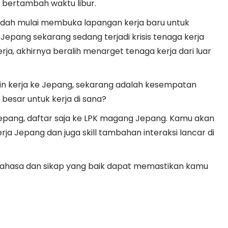
 bertambah waktu libur.
dah mulai membuka lapangan kerja baru untuk
Jepang sekarang sedang terjadi krisis tenaga kerja
ja, akhirnya beralih menarget tenaga kerja dari luar
gin kerja ke Jepang, sekarang adalah kesempatan
besar untuk kerja di sana?
 Jepang, daftar saja ke LPK magang Jepang. Kamu akan
rja Jepang dan juga skill tambahan interaksi lancar di
ahasa dan sikap yang baik dapat memastikan kamu