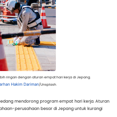
lebih ringan dengan aturan empat hari kerja di Jepang.
arhan Hakim Dariman
/Unsplash.
 sedang mendorong program empat hari kerja. Aturan
sahaan-perusahaan besar di Jepang untuk kurangi